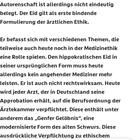
Autorenschaft ist allerdings nicht eindeutig
belegt. Der Eid gilt als erste bindende
Formulierung der ärztlichen Ethik.
Er befasst sich mit verschiedenen Themen, die
teilweise auch heute noch in der Medizinethik
eine Rolle spielen. Den hippokratischen Eid in
seiner ursprünglichen Form muss heute
allerdings kein angehender Mediziner mehr
leisten. Er ist auch nicht rechtswirksam. Heute
wird jeder Arzt, der in Deutschland seine
Approbation erhält, auf die Berufsordnung der
Ärztekammer verpflichtet. Diese enthält unter
anderem das „Genfer Gelöbnis“, eine
modernisierte Form des alten Schwurs. Diese
ausdrückliche Verpflichtung zu ethischem