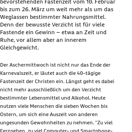
bevorstehenden Fastenzeit vom 10. Februar
bis zum 26. März um weit mehr als um das
Weglassen bestimmter Nahrungsmittel.
Denn der bewusste Verzicht ist für viele
Fastende ein Gewinn – etwa an Zeit und
Ruhe, vor allem aber an innerem
Gleichgewicht.
Der Aschermittwoch ist nicht nur das Ende der
Karnevalszeit, er läutet auch die 40-tägige
Fastenzeit der Christen ein. Längst geht es dabei
nicht mehr ausschließlich um den Verzicht
bestimmter Lebensmittel und Alkohol. Heute
nutzen viele Menschen die sieben Wochen bis
Ostern, um sich eine Auszeit von anderen
ungesunden Gewohnheiten zu nehmen. "Zu viel
Fernsehen, zu viel Computer- und Smartphone-