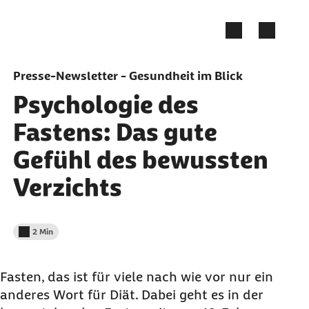
Zum Seiteninhalt springen
Presse-Newsletter - Gesundheit im Blick
Psychologie des
Fastens: Das gute
Gefühl des bewussten
Verzichts
2 Min
Lesedauer weniger als
Fasten, das ist für viele nach wie vor nur ein
anderes Wort für Diät. Dabei geht es in der