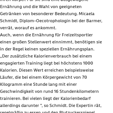
Ernährung und die Wahl von geeigneten
Getränken von besonderer Bedeutung. Micaela
Schmidt, Diplom-Oecotrophologin bei der Barmer,
verrät, worauf es ankommt.
Auch, wenn die Ernährung für Freizeitsportler
einen großen Stellenwert einnimmt, benötigen sie
in der Regel keinen speziellen Ernährungsplan.
„Der zusätzliche Kalorienverbrauch bei einem
engagierten Training liegt bei höchstens 1000
Kalorien. Diesen Wert erreichen beispielsweise
Läufer, die bei einem Körpergewicht von 70
Kilogramm eine Stunde lang mit einer
Geschwindigkeit von rund 16 Stundenkilometern
trainieren. Bei vielen liegt der Kalorienbedarf
allerdings darunter “, so Schmidt. Die Expertin rät,
regelmäßig zu essen und den Blutzuckerspiegel