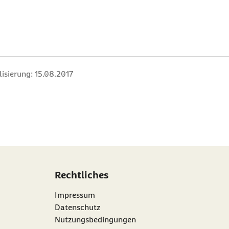
lisierung:
15.08.2017
Rechtliches
Impressum
Datenschutz
Nutzungsbedingungen