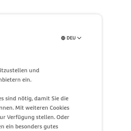
DEU
itzustellen und
bietern ein.
s sind nötig, damit Sie die
nen. Mit weiteren Cookies
ur Verfügung stellen. Oder
en ein besonders gutes