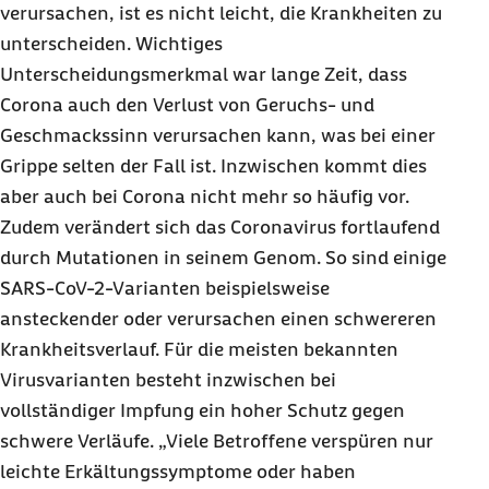
verursachen, ist es nicht leicht, die Krankheiten zu
unterscheiden. Wichtiges
Unterscheidungsmerkmal war lange Zeit, dass
Corona auch den Verlust von Geruchs- und
Geschmackssinn verursachen kann, was bei einer
Grippe selten der Fall ist. Inzwischen kommt dies
aber auch bei Corona nicht mehr so häufig vor.
Zudem verändert sich das Coronavirus fortlaufend
durch Mutationen in seinem Genom. So sind einige
SARS-CoV-2-Varianten beispielsweise
ansteckender oder verursachen einen schwereren
Krankheitsverlauf. Für die meisten bekannten
Virusvarianten besteht inzwischen bei
vollständiger Impfung ein hoher Schutz gegen
schwere Verläufe. „Viele Betroffene verspüren nur
leichte Erkältungssymptome oder haben