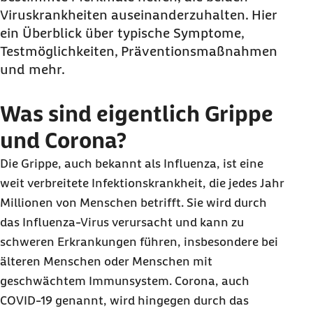
Viruskrankheiten auseinanderzuhalten. Hier
ein Überblick über typische Symptome,
Testmöglichkeiten, Präventionsmaßnahmen
und mehr.
Was sind eigentlich Grippe
und Corona?
Die Grippe, auch bekannt als Influenza, ist eine
weit verbreitete Infektionskrankheit, die jedes Jahr
Millionen von Menschen betrifft. Sie wird durch
das Influenza-Virus verursacht und kann zu
schweren Erkrankungen führen, insbesondere bei
älteren Menschen oder Menschen mit
geschwächtem Immunsystem. Corona, auch
COVID-19 genannt, wird hingegen durch das