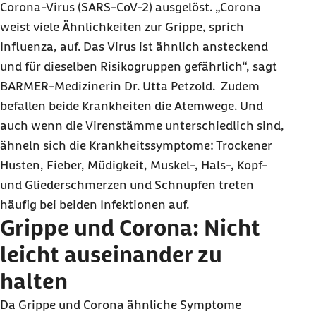
Corona-Virus (SARS-CoV-2) ausgelöst. „Corona
weist viele Ähnlichkeiten zur Grippe, sprich
Influenza, auf. Das Virus ist ähnlich ansteckend
und für dieselben Risikogruppen gefährlich“, sagt
BARMER-Medizinerin Dr. Utta Petzold. Zudem
befallen beide Krankheiten die Atemwege. Und
auch wenn die Virenstämme unterschiedlich sind,
ähneln sich die Krankheitssymptome: Trockener
Husten, Fieber, Müdigkeit, Muskel-, Hals-, Kopf-
und Gliederschmerzen und Schnupfen treten
häufig bei beiden Infektionen auf.
Grippe und Corona: Nicht
leicht auseinander zu
halten
Da Grippe und Corona ähnliche Symptome