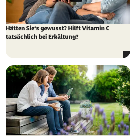
Hätten Sie‘s gewusst? Hilft Vitamin C
tatsächlich bei Erkältung?