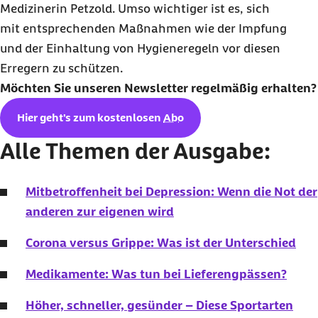
Medizinerin Petzold. Umso wichtiger ist es, sich
mit entsprechenden Maßnahmen wie der Impfung
und der Einhaltung von Hygieneregeln vor diesen
Erregern zu schützen.
Möchten Sie unseren
Newsletter
regelmäßig erhalten?
Hier geht's zum kostenlosen
Abo
Alle Themen der Ausgabe:
Mitbetroffenheit bei Depression: Wenn die Not der
anderen zur eigenen wird
Corona versus Grippe: Was ist der Unterschied
Medikamente: Was tun bei Lieferengpässen?
Höher, schneller, gesünder – Diese Sportarten