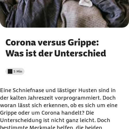
Corona versus Grippe:
Was ist der Unterschied
5 Min
Lesedauer weniger als
Eine Schniefnase und lästiger Husten sind in
der kalten Jahreszeit vorprogrammiert. Doch
woran lässt sich erkennen, ob es sich um eine
Grippe oder um Corona handelt? Die
Unterscheidung ist nicht ganz leicht. Doch
bestimmte Merkmale helfen, die beiden