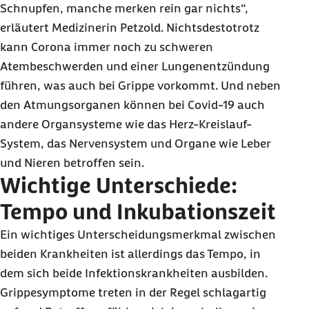
Schnupfen, manche merken rein gar nichts“,
erläutert Medizinerin Petzold. Nichtsdestotrotz
kann Corona immer noch zu schweren
Atembeschwerden und einer Lungenentzündung
führen, was auch bei Grippe vorkommt. Und neben
den Atmungsorganen können bei Covid-19 auch
andere Organsysteme wie das Herz-Kreislauf-
System, das Nervensystem und Organe wie Leber
und Nieren betroffen sein.
Wichtige Unterschiede:
Tempo und Inkubationszeit
Ein wichtiges Unterscheidungsmerkmal zwischen
beiden Krankheiten ist allerdings das Tempo, in
dem sich beide Infektionskrankheiten ausbilden.
Grippesymptome treten in der Regel schlagartig