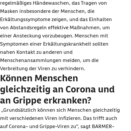
regelmäßiges Händewaschen, das Tragen von
Masken insbesondere der Menschen, die
Erkältungssymptome zeigen, und das Einhalten
von Abstandsregeln effektive Maßnahmen, um
einer Ansteckung vorzubeugen. Menschen mit
Symptomen einer Erkältungskrankheit sollten
nahen Kontakt zu anderen und
Menschenansammlungen meiden, um die
Verbreitung der Viren zu verhindern.
Können Menschen
gleichzeitig an Corona und
an Grippe erkranken?
„Grundsätzlich können sich Menschen gleichzeitig
mit verschiedenen Viren infizieren. Das trifft auch
auf Corona- und Grippe-Viren zu“, sagt BARMER-