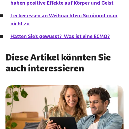
haben positive Effekte auf Körper und Geist
Lecker essen an Weihnachten: So nimmt man
nicht zu
Hätten Sie's gewusst? Was ist eine ECMO?
Diese Artikel könnten Sie
auch interessieren