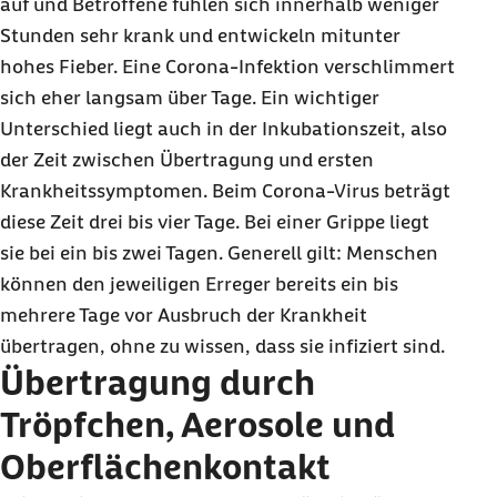
auf und Betroffene fühlen sich innerhalb weniger
Stunden sehr krank und entwickeln mitunter
hohes Fieber. Eine Corona-Infektion verschlimmert
sich eher langsam über Tage. Ein wichtiger
Unterschied liegt auch in der Inkubationszeit, also
der Zeit zwischen Übertragung und ersten
Krankheitssymptomen. Beim Corona-Virus beträgt
diese Zeit drei bis vier Tage. Bei einer Grippe liegt
sie bei ein bis zwei Tagen. Generell gilt: Menschen
können den jeweiligen Erreger bereits ein bis
mehrere Tage vor Ausbruch der Krankheit
übertragen, ohne zu wissen, dass sie infiziert sind.
Übertragung durch
Tröpfchen, Aerosole und
Oberflächenkontakt