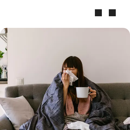
Zum Seiteninhalt springen