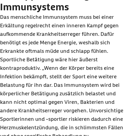
Immunsystems
Das menschliche Immunsystem muss bei einer
Erkältung regelrecht einen inneren Kampf gegen
aufkommende Krankheitserreger führen. Dafür
benötigt es jede Menge Energie, weshalb sich
Erkrankte oftmals müde und schlapp fühlen.
Sportliche Betätigung wäre hier äußerst
kontraproduktiv. „Wenn der Körper bereits eine
Infektion bekämpft, stellt der Sport eine weitere
Belastung für ihn dar. Das Immunsystem wird bei
körperlicher Betätigung zusätzlich belastet und
kann nicht optimal gegen Viren, Bakterien und
andere Krankheitserreger vorgehen. Unvorsichtige
Sportlerinnen und -sportler riskieren dadurch eine
Herzmuskelentzündung, die in schlimmsten Fällen