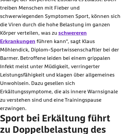
treiben Menschen mit Fieber und
schwerwiegenden Symptomen Sport, können sich
die Viren durch die hohe Belastung im ganzen
Körper verteilen, was zu
schwereren
Erkrankungen
führen kann“, sagt Klaus
Möhlendick, Diplom-Sportwissenschaftler bei der
Barmer. Betroffene leiden bei einem grippalen
Infekt meist unter Müdigkeit, verringerter
Leistungsfähigkeit und klagen über allgemeines
Unwohlsein. Dazu gesellen sich
Erkältungssymptome, die als innere Warnsignale
zu verstehen sind und eine Trainingspause
erzwingen.
Sport bei Erkältung führt
zu Doppelbelastung des