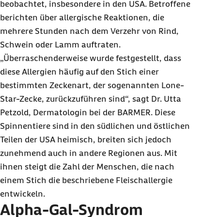
beobachtet, insbesondere in den USA. Betroffene
berichten über allergische Reaktionen, die
mehrere Stunden nach dem Verzehr von Rind,
Schwein oder Lamm auftraten.
„Überraschenderweise wurde festgestellt, dass
diese Allergien häufig auf den Stich einer
bestimmten Zeckenart, der sogenannten Lone-
Star-Zecke, zurückzuführen sind“, sagt Dr. Utta
Petzold, Dermatologin bei der BARMER. Diese
Spinnentiere sind in den südlichen und östlichen
Teilen der USA heimisch, breiten sich jedoch
zunehmend auch in andere Regionen aus. Mit
ihnen steigt die Zahl der Menschen, die nach
einem Stich die beschriebene Fleischallergie
entwickeln.
Alpha-Gal-Syndrom