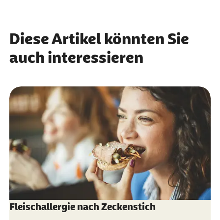
Diese Artikel könnten Sie
auch interessieren
Fleischallergie nach Zeckenstich