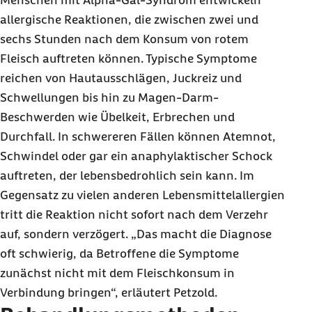
Menschen mit Alpha-Gal-Syndrom entwickeln
allergische Reaktionen, die zwischen zwei und
sechs Stunden nach dem Konsum von rotem
Fleisch auftreten können. Typische Symptome
reichen von Hautausschlägen, Juckreiz und
Schwellungen bis hin zu Magen-Darm-
Beschwerden wie Übelkeit, Erbrechen und
Durchfall. In schwereren Fällen können Atemnot,
Schwindel oder gar ein anaphylaktischer Schock
auftreten, der lebensbedrohlich sein kann. Im
Gegensatz zu vielen anderen Lebensmittelallergien
tritt die Reaktion nicht sofort nach dem Verzehr
auf, sondern verzögert. „Das macht die Diagnose
oft schwierig, da Betroffene die Symptome
zunächst nicht mit dem Fleischkonsum in
Verbindung bringen“, erläutert Petzold.