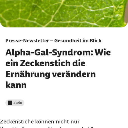
Presse-Newsletter – Gesundheit im Blick
Alpha-Gal-Syndrom: Wie
ein Zeckenstich die
Ernährung verändern
kann
3 Min
Lesedauer weniger als
Zeckenstiche können nicht nur