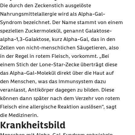
Die durch den Zeckenstich ausgelöste
Nahrungsmittelallergie wird als Alpha-Gal-
Syndrom bezeichnet. Der Name stammt von einem
speziellen Zuckermolekül, genannt Galaktose-
alpha-1,3-Galaktose, kurz Alpha-Gal, das in den
Zellen von nicht-menschlichen Säugetieren, also
in der Regel in rotem Fleisch, vorkommt. „Bei
einem Stich der Lone-Star-Zecke überträgt diese
das Alpha-Gal-Molekül direkt über die Haut auf
den Menschen, was das Immunsystem dazu
veranlasst, Antikörper dagegen zu bilden. Diese
können dann später nach dem Verzehr von rotem
Fleisch eine allergische Reaktion auslösen“, sagt
die Medizinerin.
Krankheitsbild