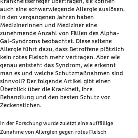
Krankheitserreger übertragen, sie können
auch eine schwerwiegende Allergie auslösen.
In den vergangenen Jahren haben
Medizinerinnen und Mediziner eine
zunehmende Anzahl von Fällen des Alpha-
Gal-Syndroms beobachtet. Diese seltene
Allergie führt dazu, dass Betroffene plötzlich
kein rotes Fleisch mehr vertragen. Aber wie
genau entsteht das Syndrom, wie erkennt
man es und welche Schutzmaßnahmen sind
sinnvoll? Der folgende Artikel gibt einen
Überblick über die Krankheit, ihre
Behandlung und den besten Schutz vor
Zeckenstichen.
In der Forschung wurde zuletzt eine auffällige
Zunahme von Allergien gegen rotes Fleisch