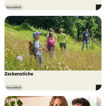
Gesundheit
Kategorie
Zeckenstiche
Gesundheit
Kategorie