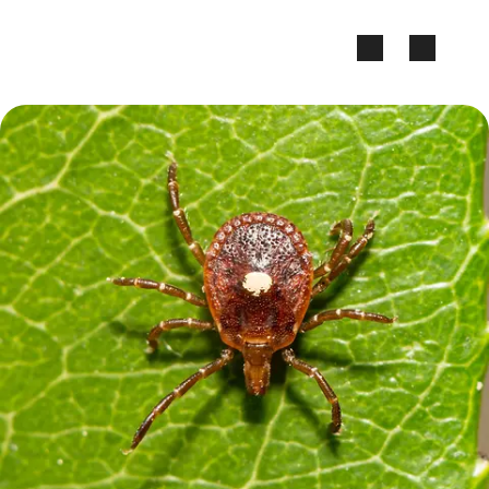
Zum Seiteninhalt springen