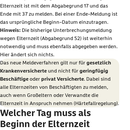
Elternzeit ist mit dem Abgabegrund 17 und das
Ende mit 37 zu melden. Bei einer Ende-Meldung ist
das ursprüngliche Beginn-Datum einzutragen.
Hinweis:
Die bisherige Unterbrechungsmeldung
wegen Elternzeit (Abgabegrund 52) ist weiterhin
notwendig und muss ebenfalls abgegeben werden.
Hier ändert sich nichts.
Das neue Meldeverfahren gilt nur für
gesetzlich
Krankenversicherte
und nicht für
geringfügig
Beschäftige
oder
privat Versicherte
. Dabei sind
alle Elternzeiten von Beschäftigten zu melden,
auch wenn Großeltern oder Verwandte die
Elternzeit in Anspruch nehmen (Härtefallregelung).
Welcher Tag muss als
Beginn der Elternzeit