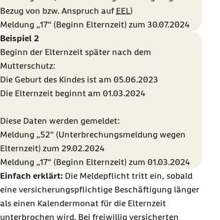
Bezug von bzw. Anspruch auf
EEL
)
Meldung „17“ (Beginn Elternzeit) zum 30.07.2024
Beispiel 2
Beginn der Elternzeit später nach dem
Mutterschutz:
Die Geburt des Kindes ist am 05.06.2023
Die Elternzeit beginnt am 01.03.2024
Diese Daten werden gemeldet:
Meldung „52“ (Unterbrechungsmeldung wegen
Elternzeit) zum 29.02.2024
Meldung „17“ (Beginn Elternzeit) zum 01.03.2024
Einfach erklärt:
Die Meldepflicht tritt ein, sobald
eine versicherungspflichtige Beschäftigung länger
als einen Kalendermonat für die Elternzeit
unterbrochen wird. Bei freiwillig versicherten