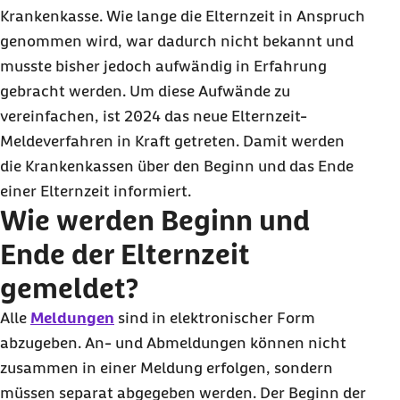
Krankenkasse. Wie lange die Elternzeit in Anspruch
informiert?
genommen wird, war dadurch nicht bekannt und
musste bisher jedoch aufwändig in Erfahrung
gebracht werden. Um diese Aufwände zu
vereinfachen, ist 2024 das neue Elternzeit-
Meldeverfahren in Kraft getreten. Damit werden
die Krankenkassen über den Beginn und das Ende
einer Elternzeit informiert.
Wie werden Beginn und
Ende der Elternzeit
gemeldet?
Alle
Meldungen
sind in elektronischer Form
abzugeben. An- und Abmeldungen können nicht
zusammen in einer Meldung erfolgen, sondern
müssen separat abgegeben werden. Der Beginn der