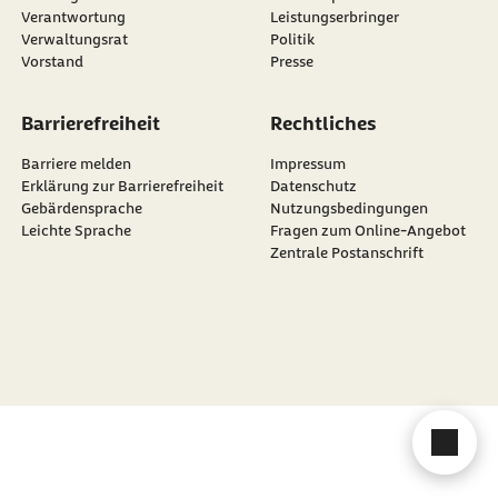
Verantwortung
Leistungserbringer
Verwaltungsrat
Politik
Vorstand
Presse
Barrierefreiheit
Rechtliches
Barriere melden
Impressum
Erklärung zur Barrierefreiheit
Datenschutz
Gebärdensprache
Nutzungsbedingungen
Leichte Sprache
Fragen zum Online-Angebot
Zentrale Postanschrift
Cha