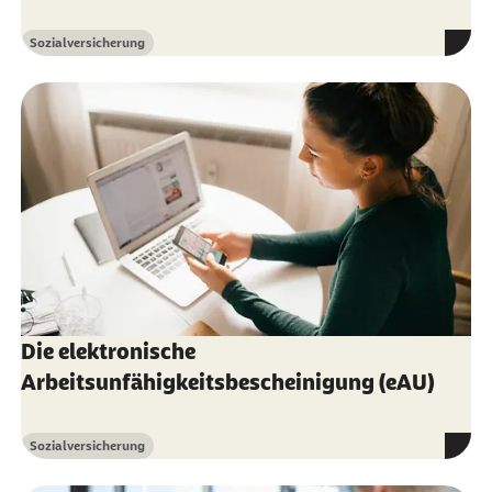
Sozialversicherung
Kategorie
Die elektronische
Arbeitsunfähigkeitsbescheinigung (eAU)
Sozialversicherung
Kategorie