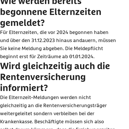
Wie werden bereits
begonnene Elternzeiten
gemeldet?
Für Elternzeiten, die vor 2024 begonnen haben
und über den 31.12.2023 hinaus andauern, müssen
Sie keine Meldung abgeben. Die Meldepflicht
beginnt erst für Zeiträume ab 01.01.2024.
Wird gleichzeitig auch die
Rentenversicherung
informiert?
Die Elternzeit-Meldungen werden nicht
gleichzeitig an die Rentenversicherungsträger
weitergeleitet sondern verbleiben bei der
Krankenkasse. Beschäftigte müssen sich also