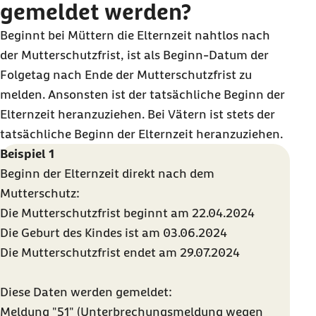
gemeldet werden?
Beginnt bei Müttern die Elternzeit nahtlos nach
der Mutterschutzfrist, ist als Beginn-Datum der
Folgetag nach Ende der Mutterschutzfrist zu
melden. Ansonsten ist der tatsächliche Beginn der
Elternzeit heranzuziehen. Bei Vätern ist stets der
tatsächliche Beginn der Elternzeit heranzuziehen.
Beispiel 1
Beginn der Elternzeit direkt nach dem
Mutterschutz:
Die Mutterschutzfrist beginnt am 22.04.2024
Die Geburt des Kindes ist am 03.06.2024
Die Mutterschutzfrist endet am 29.07.2024
Diese Daten werden gemeldet:
Meldung "51" (Unterbrechungsmeldung wegen