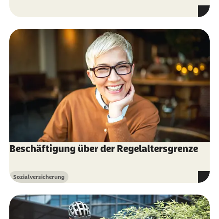
Beschäftigung über der Regelaltersgrenze
Sozialversicherung
Kategorie