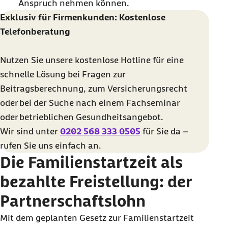
Anspruch nehmen können.
Exklusiv für Firmenkunden: Kostenlose
Telefonberatung
Nutzen Sie unsere kostenlose
Hotline
für eine
schnelle Lösung bei Fragen zur
Beitragsberechnung, zum Versicherungsrecht
oder bei der Suche nach einem Fachseminar
oder betrieblichen Gesundheitsangebot.
Wir sind unter
0202 568 333 0505
für Sie da –
rufen Sie uns einfach an.
Die Familienstartzeit als
bezahlte Freistellung: der
Partnerschaftslohn
Mit dem geplanten Gesetz zur Familienstartzeit