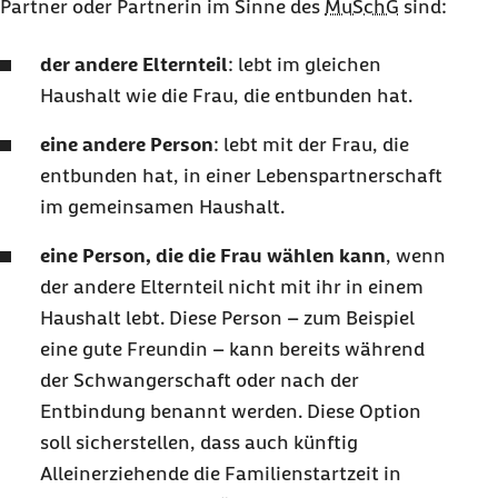
Partner oder Partnerin im Sinne des
MuSchG
sind:
der andere Elternteil
: lebt im gleichen
Haushalt wie die Frau, die entbunden hat.
eine andere Person
: lebt mit der Frau, die
entbunden hat, in einer Lebenspartnerschaft
im gemeinsamen Haushalt.
eine Person, die die Frau wählen kann
, wenn
der andere Elternteil nicht mit ihr in einem
Haushalt lebt. Diese Person – zum Beispiel
eine gute Freundin – kann bereits während
der Schwangerschaft oder nach der
Entbindung benannt werden. Diese Option
soll sicherstellen, dass auch künftig
Alleinerziehende die Familienstartzeit in