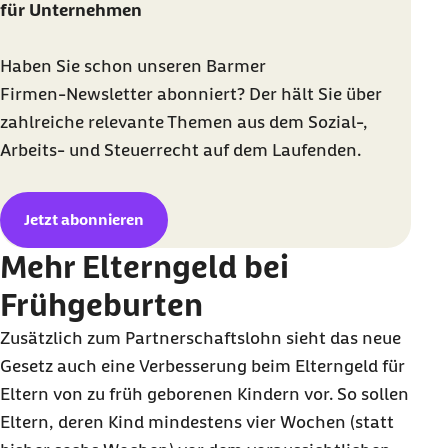
für Unternehmen
Haben Sie schon unseren Barmer
Firmen-
Newsletter
abonniert? Der hält Sie über
zahlreiche relevante Themen aus dem Sozial-,
Arbeits- und Steuerrecht auf dem Laufenden.
Jetzt abonnieren
Mehr Elterngeld bei
Frühgeburten
Zusätzlich zum Partnerschaftslohn sieht das neue
Gesetz auch eine Verbesserung beim Elterngeld für
Eltern von zu früh geborenen Kindern vor. So sollen
Eltern, deren Kind mindestens vier Wochen (statt