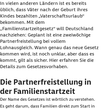
In vielen anderen Ländern ist es bereits
üblich, dass Väter nach der Geburt ihres
Kindes bezahlten „Vaterschaftsurlaub“
bekommen. Mit dem
„Familienstartzeitgesetz“ will Deutschland
nachziehen: Geplant ist eine zweiwöchige
Partnerfreistellung bei vollem
Lohnausgleich. Wann genau das neue Gesetz
kommen wird, ist noch unklar, aber dass es
kommt, gilt als sicher. Hier erfahren Sie die
Details zum Gesetzesvorhaben.
Die Partnerfreistellung in
der Familienstartzeit
Der Name des Gesetzes ist wörtlich zu verstehen.
Es geht darum, dass Familien direkt zum Start in