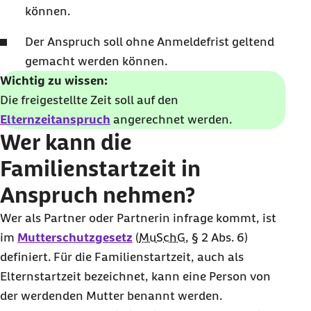
können.
Der Anspruch soll ohne Anmeldefrist geltend
gemacht werden können.
Wichtig zu wissen:
Die freigestellte Zeit soll auf den
Elternzeitanspruch
angerechnet werden.
Wer kann die
Familienstartzeit in
Anspruch nehmen?
Wer als Partner oder Partnerin infrage kommt, ist
im
Mutterschutzgesetz
(
MuSchG
, § 2 Abs. 6)
definiert. Für die Familienstartzeit, auch als
Elternstartzeit bezeichnet, kann eine Person von
der werdenden Mutter benannt werden.