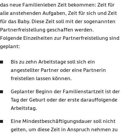
das neue Familienleben Zeit bekommen: Zeit für
alle anstehenden Aufgaben, Zeit für sich und Zeit
für das Baby. Diese Zeit soll mit der sogenannten
Partnerfreistellung geschaffen werden.
Folgende Einzelheiten zur Partnerfreistellung sind
geplant:
Bis zu zehn Arbeitstage soll sich ein
angestellter Partner oder eine Partnerin
freistellen lassen können.
Geplanter Beginn der Familienstartzeit ist der
Tag der Geburt oder der erste darauffolgende
Arbeitstag.
Eine Mindestbeschäftigungsdauer soll nicht
gelten, um diese Zeit in Anspruch nehmen zu