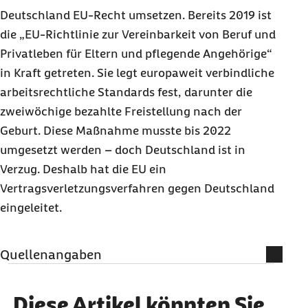
Deutschland EU-Recht umsetzen. Bereits 2019 ist
die „EU-Richtlinie zur Vereinbarkeit von Beruf und
Privatleben für Eltern und pflegende Angehörige“
in Kraft getreten. Sie legt europaweit verbindliche
arbeitsrechtliche Standards fest, darunter die
zweiwöchige bezahlte Freistellung nach der
Geburt. Diese Maßnahme musste bis 2022
umgesetzt werden – doch Deutschland ist in
Verzug. Deshalb hat die EU ein
Vertragsverletzungsverfahren gegen Deutschland
eingeleitet.
Quellenangaben
Literatur
Diese Artikel könnten Sie