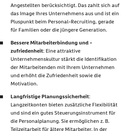
Angestellten berücksichtigt. Das zahlt sich auf
das Image Ihres Unternehmens aus und ist ein
Pluspunkt beim Personal-Recruiting, gerade
für Familien oder die jüngere Generation.
Bessere Mitarbeiterbindung und -
zufriedenheit
: Eine attraktive
Unternehmenskultur stärkt die Identifikation
der Mitarbeitenden mit Ihrem Unternehmen
und erhöht die Zufriedenheit sowie die
Motivation.
Langfristige Planungssicherheit
:
Langzeitkonten bieten zusätzliche Flexibilität
und sind ein gutes Steuerungsinstrument für
die Personalplanung. Sie ermöglichen z. B.
Teilzeitarbeit für ältere Mitarbeiter. In der