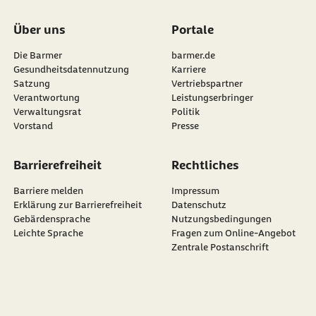
Über uns
Portale
Die Barmer
barmer.de
Gesundheitsdatennutzung
Karriere
Satzung
Vertriebspartner
Verantwortung
Leistungserbringer
Verwaltungsrat
Politik
Vorstand
Presse
Barrierefreiheit
Rechtliches
Barriere melden
Impressum
Erklärung zur Barrierefreiheit
Datenschutz
Gebärdensprache
Nutzungsbedingungen
Leichte Sprache
Fragen zum Online-Angebot
Zentrale Postanschrift