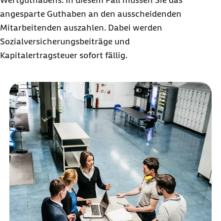
Wertguthabens. In diesem Fall müssen Sie das
angesparte Guthaben an den ausscheidenden
Mitarbeitenden auszahlen. Dabei werden
Sozialversicherungsbeiträge und
Kapitalertragsteuer sofort fällig.