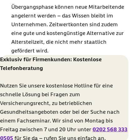
Übergangsphase können neue Mitarbeitende
angelernt werden – das Wissen bleibt im
Unternehmen. Zeitwertkonten sind zudem
eine gute und kostengünstige Alternative zur
Altersteilzeit, die nicht mehr staatlich
gefördert wird.
Exklusiv für Firmenkunden: Kostenlose
Telefonberatung
Nutzen Sie unsere kostenlose Hotline für eine
schnelle Lösung bei Fragen zum
Versicherungsrecht, zu betrieblichen
Gesundheitsangeboten oder bei der Suche nach
einem Fachseminar. Wir sind von Montag bis
Freitag zwischen 7 und 20 Uhr unter
0202 568 333
0505
für Sie da – rufen Sie uns einfach an.