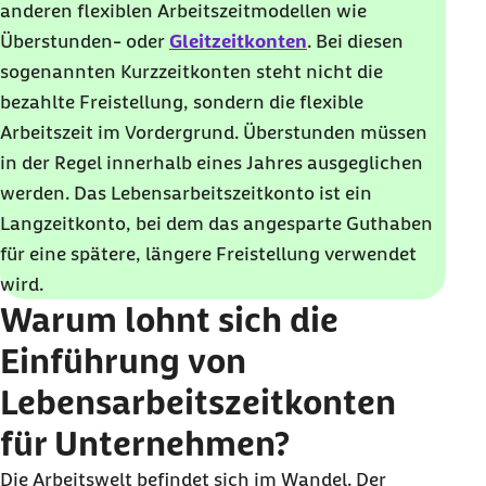
anderen flexiblen Arbeitszeitmodellen wie
Überstunden- oder
Gleitzeitkonten
. Bei diesen
sogenannten Kurzzeitkonten steht nicht die
bezahlte Freistellung, sondern die flexible
Arbeitszeit im Vordergrund. Überstunden müssen
in der Regel innerhalb eines Jahres ausgeglichen
werden. Das Lebensarbeitszeitkonto ist ein
Langzeitkonto, bei dem das angesparte Guthaben
für eine spätere, längere Freistellung verwendet
wird.
Warum lohnt sich die
Einführung von
Lebensarbeitszeitkonten
für Unternehmen?
Die Arbeitswelt befindet sich im Wandel. Der