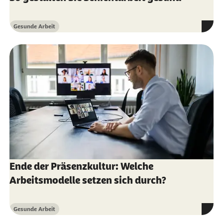
Gesunde Arbeit
Kategorie
Ende der Präsenzkultur: Welche
Arbeitsmodelle setzen sich durch?
Gesunde Arbeit
Kategorie