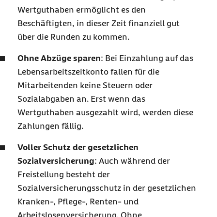
Wertguthaben ermöglicht es den
Beschäftigten, in dieser Zeit finanziell gut
über die Runden zu kommen.
Ohne Abzüge sparen
: Bei Einzahlung auf das
Lebensarbeitszeitkonto fallen für die
Mitarbeitenden keine Steuern oder
Sozialabgaben an. Erst wenn das
Wertguthaben ausgezahlt wird, werden diese
Zahlungen fällig.
Voller Schutz der gesetzlichen
Sozialversicherung
: Auch während der
Freistellung besteht der
Sozialversicherungsschutz in der gesetzlichen
Kranken-, Pflege-, Renten- und
Arbeitslosenversicherung. Ohne