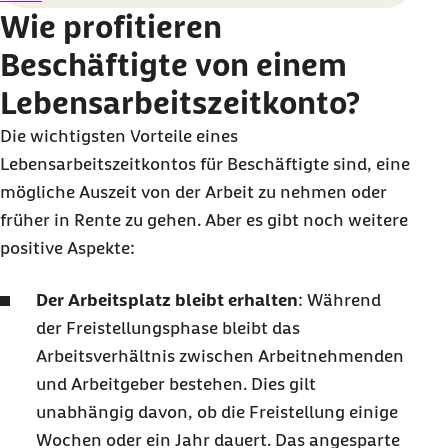
Wie profitieren
Beschäftigte von einem
Lebensarbeitszeitkonto?
Die wichtigsten Vorteile eines
Lebensarbeitszeitkontos für Beschäftigte sind, eine
mögliche Auszeit von der Arbeit zu nehmen oder
früher in Rente zu gehen. Aber es gibt noch weitere
positive Aspekte:
Der Arbeitsplatz bleibt erhalten
: Während
der Freistellungsphase bleibt das
Arbeitsverhältnis zwischen Arbeitnehmenden
und Arbeitgeber bestehen. Dies gilt
unabhängig davon, ob die Freistellung einige
Wochen oder ein Jahr dauert. Das angesparte