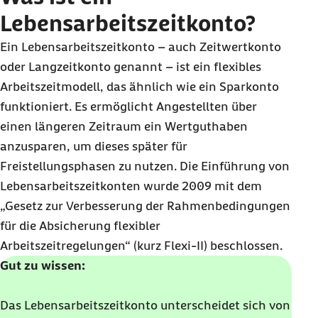
Lebensarbeitszeitkonto?
Ein Lebensarbeitszeitkonto – auch Zeitwertkonto
oder Langzeitkonto genannt – ist ein flexibles
Arbeitszeitmodell, das ähnlich wie ein Sparkonto
funktioniert. Es ermöglicht Angestellten über
einen längeren Zeitraum ein Wertguthaben
anzusparen, um dieses später für
Freistellungsphasen zu nutzen. Die Einführung von
Lebensarbeitszeitkonten wurde 2009 mit dem
„Gesetz zur Verbesserung der Rahmenbedingungen
für die Absicherung flexibler
Arbeitszeitregelungen“ (kurz Flexi-II) beschlossen.
Gut zu wissen:
Das Lebensarbeitszeitkonto unterscheidet sich von