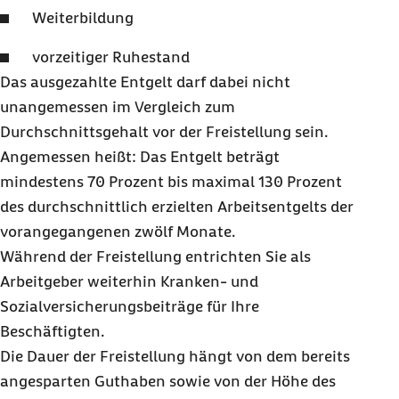
Weiterbildung
vorzeitiger Ruhestand
Das ausgezahlte Entgelt darf dabei nicht
unangemessen im Vergleich zum
Durchschnittsgehalt vor der Freistellung sein.
Angemessen heißt: Das Entgelt beträgt
mindestens 70 Prozent bis maximal 130 Prozent
des durchschnittlich erzielten Arbeitsentgelts der
vorangegangenen zwölf Monate.
Während der Freistellung entrichten Sie als
Arbeitgeber weiterhin Kranken- und
Sozialversicherungsbeiträge für Ihre
Beschäftigten.
Die Dauer der Freistellung hängt von dem bereits
angesparten Guthaben sowie von der Höhe des