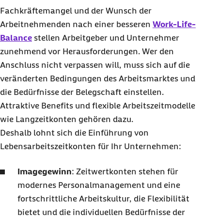
Fachkräftemangel und der Wunsch der
Arbeitnehmenden nach einer besseren
Work-Life-
Balance
stellen Arbeitgeber und Unternehmer
zunehmend vor Herausforderungen. Wer den
Anschluss nicht verpassen will, muss sich auf die
veränderten Bedingungen des Arbeitsmarktes und
die Bedürfnisse der Belegschaft einstellen.
Attraktive Benefits und flexible Arbeitszeitmodelle
wie Langzeitkonten gehören dazu.
Deshalb lohnt sich die Einführung von
Lebensarbeitszeitkonten für Ihr Unternehmen:
Imagegewinn
: Zeitwertkonten stehen für
modernes Personalmanagement und eine
fortschrittliche Arbeitskultur, die Flexibilität
bietet und die individuellen Bedürfnisse der