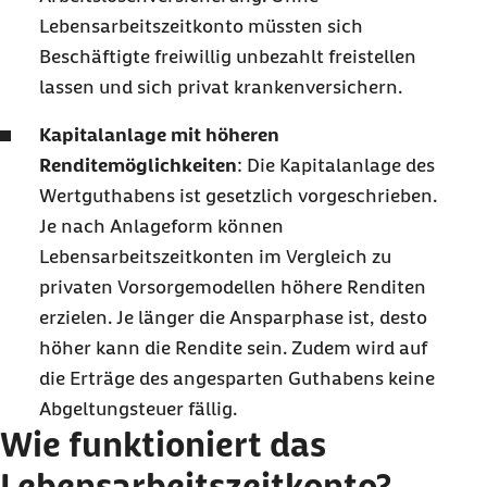
Lebensarbeitszeitkonto müssten sich
Beschäftigte freiwillig unbezahlt freistellen
lassen und sich privat krankenversichern.
Kapitalanlage mit höheren
Renditemöglichkeiten
: Die Kapitalanlage des
Wertguthabens ist gesetzlich vorgeschrieben.
Je nach Anlageform können
Lebensarbeitszeitkonten im Vergleich zu
privaten Vorsorgemodellen höhere Renditen
erzielen. Je länger die Ansparphase ist, desto
höher kann die Rendite sein. Zudem wird auf
die Erträge des angesparten Guthabens keine
Abgeltungsteuer fällig.
Wie funktioniert das
Lebensarbeitszeitkonto?