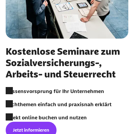
Kostenlose Seminare zum
Sozialversicherungs-,
Arbeits- und Steuerrecht
Wissensvorsprung für Ihr Unternehmen
Fachthemen einfach und praxisnah erklärt
Direkt online buchen und nutzen
Jetzt informieren