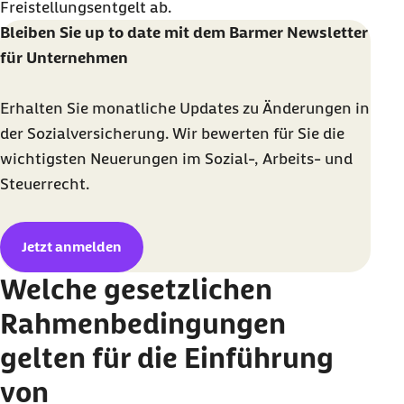
Freistellungsentgelt ab.
Bleiben Sie
up to date
mit dem Barmer
Newsletter
für Unternehmen
Erhalten Sie monatliche Updates zu Änderungen in
der Sozialversicherung. Wir bewerten für Sie die
wichtigsten Neuerungen im Sozial-, Arbeits- und
Steuerrecht.
Jetzt anmelden
Welche gesetzlichen
Rahmenbedingungen
gelten für die Einführung
von