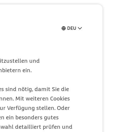
DEU
itzustellen und
bietern ein.
s sind nötig, damit Sie die
nen. Mit weiteren Cookies
ur Verfügung stellen. Oder
en ein besonders gutes
wahl detailliert prüfen und