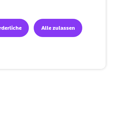
rderliche
Alle zulassen