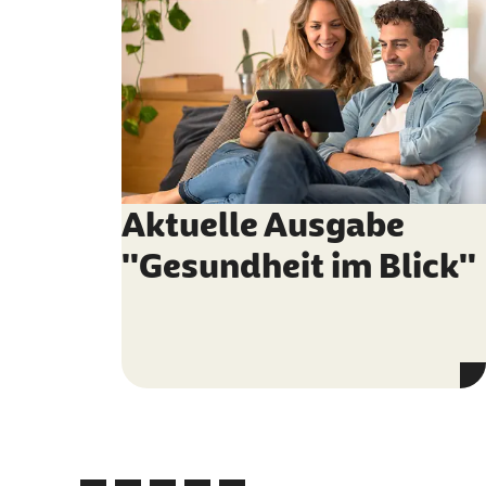
Aktuelle Ausgabe
"Gesundheit im Blick"