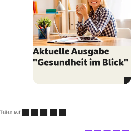
Aktuelle Ausgabe
"Gesundheit im Blick"
Teilen auf