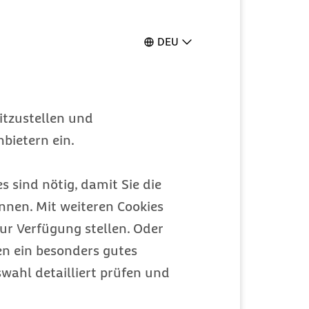
DEU
itzustellen und
bietern ein.
s sind nötig, damit Sie die
nen. Mit weiteren Cookies
ur Verfügung stellen. Oder
en ein besonders gutes
wahl detailliert prüfen und