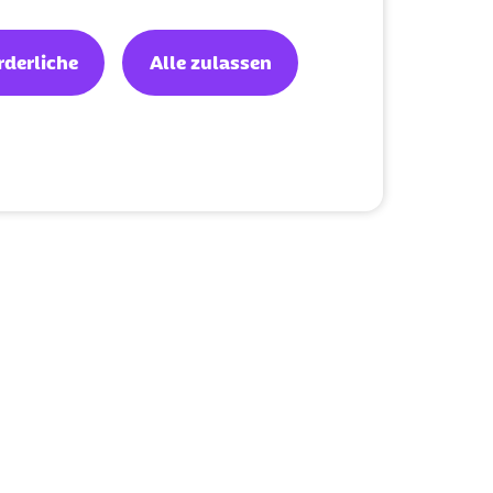
rderliche
Alle zulassen