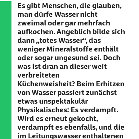
Es gibt Menschen, die glauben,
man dürfe Wasser nicht
zweimal oder gar mehrfach
aufkochen. Angeblich bilde sich
dann „totes Wasser“, das
weniger Mineralstoffe enthält
oder sogar ungesund sei. Doch
was ist dran an dieser weit
verbreiteten
Küchenweisheit? Beim Erhitzen
von Wasser passiert zunächst
etwas unspektakulär
Physikalisches: Es verdampft.
Wird es erneut gekocht,
verdampft es ebenfalls, und die
im Leitungswasser enthaltenen