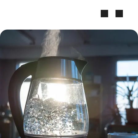
Zum Seiteninhalt springen