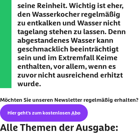
seine Reinheit. Wichtig ist eher,
den Wasserkocher regelmäßig
zu entkalken und Wasser nicht
tagelang stehen zu lassen. Denn
abgestandenes Wasser kann
geschmacklich beeinträchtigt
sein und im Extremfall Keime
enthalten, vor allem, wenn es
zuvor nicht ausreichend erhitzt
wurde.
Möchten Sie unseren
Newsletter
regelmäßig erhalten?
Hier geht's zum kostenlosen
Abo
Alle Themen der Ausgabe: