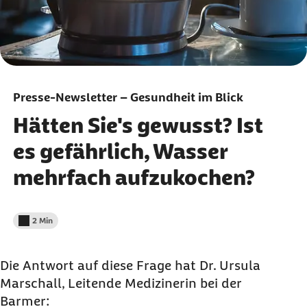
Presse-Newsletter – Gesundheit im Blick
Hätten Sie's gewusst? Ist
es gefährlich, Wasser
mehrfach aufzukochen?
2 Min
Lesedauer weniger als
Die Antwort auf diese Frage hat Dr. Ursula
Marschall, Leitende Medizinerin bei der
Barmer: