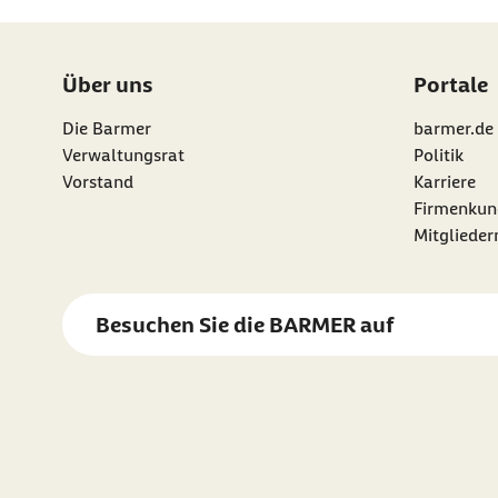
Über uns
Portale
Die Barmer
barmer.de
Verwaltungsrat
Politik
Vorstand
Karriere
Firmenkun
Mitgliede
Besuchen Sie die
BARMER
auf