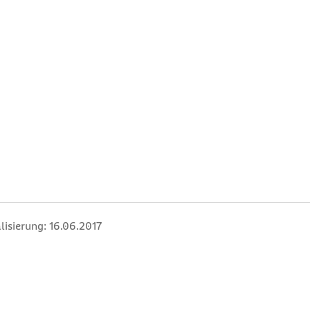
lisierung:
16.06.2017