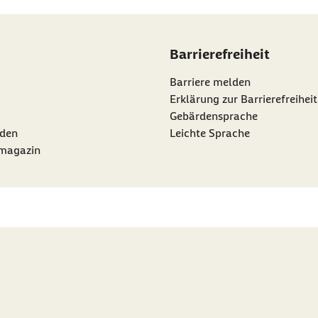
Barrierefreiheit
Barriere melden
Erklärung zur Barrierefreiheit
Gebärdensprache
den
Leichte Sprache
rmagazin