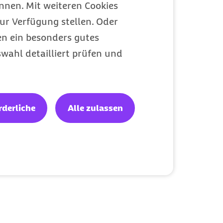
nen. Mit weiteren Cookies
ur Verfügung stellen. Oder
en ein besonders gutes
wahl detailliert prüfen und
rderliche
Alle zulassen