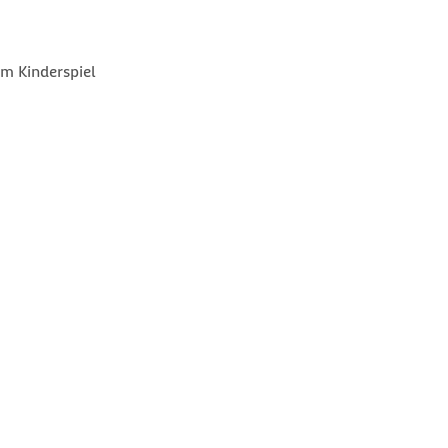
um Kinderspiel