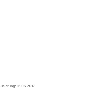
lisierung:
16.06.2017