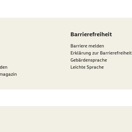
Barrierefreiheit
Barriere melden
Erklärung zur Barrierefreiheit
Gebärdensprache
den
Leichte Sprache
rmagazin