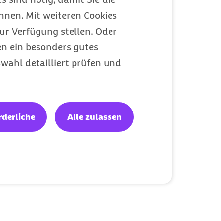
nen. Mit weiteren Cookies
ur Verfügung stellen. Oder
en ein besonders gutes
wahl detailliert prüfen und
rderliche
Alle zulassen