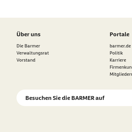
Über uns
Portale
Die Barmer
barmer.de
Verwaltungsrat
Politik
Vorstand
Karriere
Firmenkun
Mitgliede
Besuchen Sie die
BARMER
auf