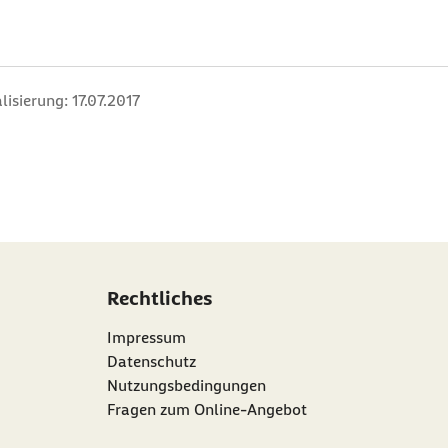
lisierung:
17.07.2017
Rechtliches
Impressum
Datenschutz
Nutzungsbedingungen
Fragen zum Online-Angebot