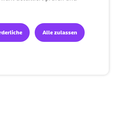
rderliche
Alle zulassen