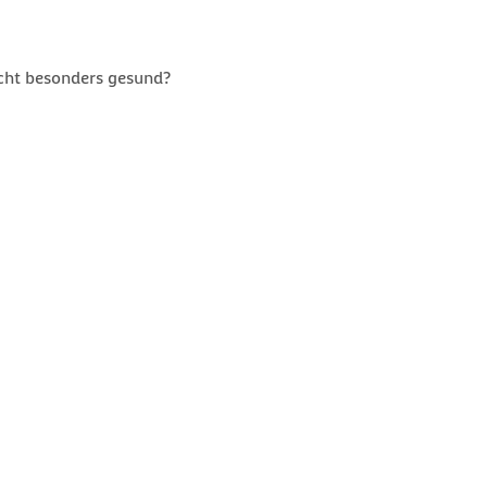
acht besonders gesund?