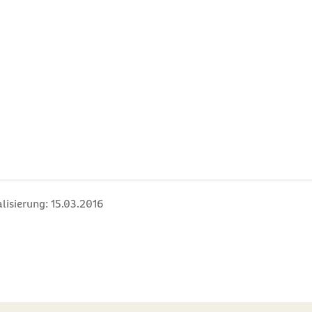
lisierung:
15.03.2016