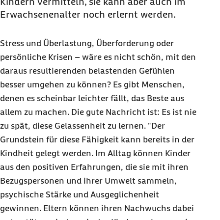
Kindern vermitteln, sie kann aber auch im
Erwachsenenalter noch erlernt werden.
Stress und Überlastung, Überforderung oder
persönliche Krisen – wäre es nicht schön, mit den
daraus resultierenden belastenden Gefühlen
besser umgehen zu können? Es gibt Menschen,
denen es scheinbar leichter fällt, das Beste aus
allem zu machen. Die gute Nachricht ist: Es ist nie
zu spät, diese Gelassenheit zu lernen. "Der
Grundstein für diese Fähigkeit kann bereits in der
Kindheit gelegt werden. Im Alltag können Kinder
aus den positiven Erfahrungen, die sie mit ihren
Bezugspersonen und ihrer Umwelt sammeln,
psychische Stärke und Ausgeglichenheit
gewinnen. Eltern können ihren Nachwuchs dabei