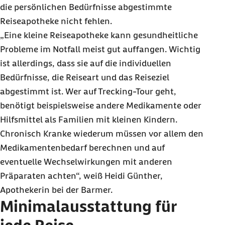
die persönlichen Bedürfnisse abgestimmte
Reiseapotheke nicht fehlen.
„Eine kleine Reiseapotheke kann gesundheitliche
Probleme im Notfall meist gut auffangen. Wichtig
ist allerdings, dass sie auf die individuellen
Bedürfnisse, die Reiseart und das Reiseziel
abgestimmt ist. Wer auf Trecking-Tour geht,
benötigt beispielsweise andere Medikamente oder
Hilfsmittel als Familien mit kleinen Kindern.
Chronisch Kranke wiederum müssen vor allem den
Medikamentenbedarf berechnen und auf
eventuelle Wechselwirkungen mit anderen
Präparaten achten“, weiß Heidi Günther,
Apothekerin bei der Barmer.
Minimalausstattung für