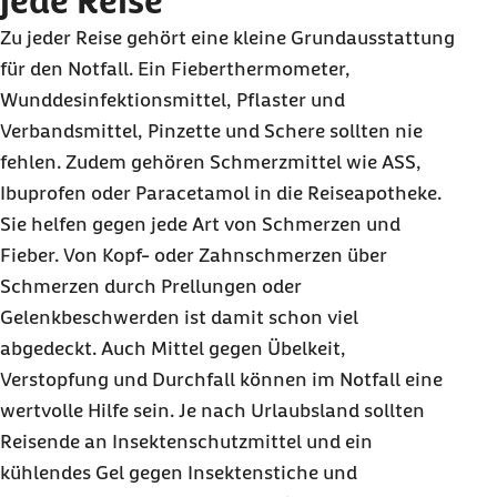
jede Reise
Zu jeder Reise gehört eine kleine Grundausstattung
für den Notfall. Ein Fieberthermometer,
Wunddesinfektionsmittel, Pflaster und
Verbandsmittel, Pinzette und Schere sollten nie
fehlen. Zudem gehören Schmerzmittel wie ASS,
Ibuprofen oder Paracetamol in die Reiseapotheke.
Sie helfen gegen jede Art von Schmerzen und
Fieber. Von Kopf- oder Zahnschmerzen über
Schmerzen durch Prellungen oder
Gelenkbeschwerden ist damit schon viel
abgedeckt. Auch Mittel gegen Übelkeit,
Verstopfung und Durchfall können im Notfall eine
wertvolle Hilfe sein. Je nach Urlaubsland sollten
Reisende an Insektenschutzmittel und ein
kühlendes Gel gegen Insektenstiche und