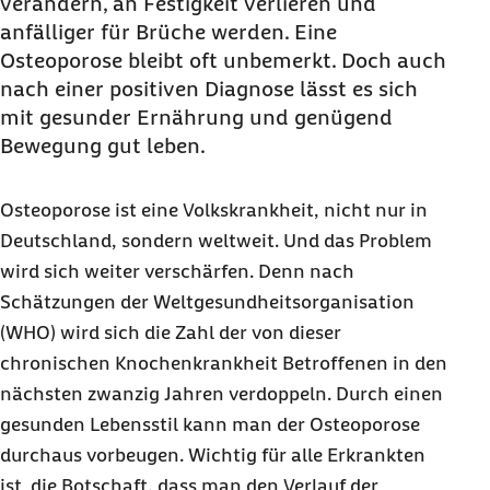
verändern, an Festigkeit verlieren und
anfälliger für Brüche werden. Eine
Osteoporose bleibt oft unbemerkt. Doch auch
nach einer positiven Diagnose lässt es sich
mit gesunder Ernährung und genügend
Bewegung gut leben.
Osteoporose ist eine Volkskrankheit, nicht nur in
Deutschland, sondern weltweit. Und das Problem
wird sich weiter verschärfen. Denn nach
Schätzungen der Weltgesundheitsorganisation
(WHO
) wird sich die Zahl der von dieser
chronischen Knochenkrankheit Betroffenen in den
nächsten zwanzig Jahren verdoppeln. Durch einen
gesunden Lebensstil kann man der Osteoporose
durchaus vorbeugen. Wichtig für alle Erkrankten
ist die Botschaft, dass man den Verlauf der