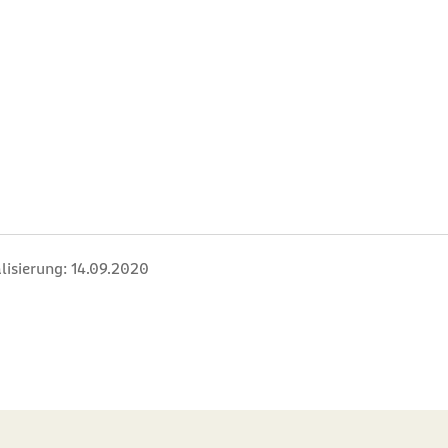
lisierung:
14.09.2020