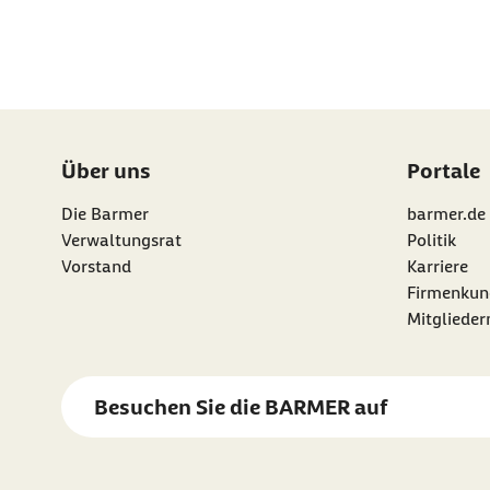
Über uns
Portale
Die Barmer
barmer.de
Verwaltungsrat
Politik
Vorstand
Karriere
Firmenkun
Mitgliede
Besuchen Sie die
BARMER
auf