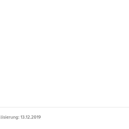
lisierung:
13.12.2019