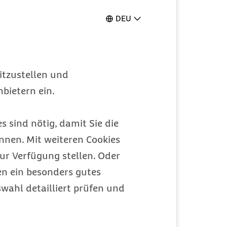
DEU
itzustellen und
bietern ein.
s sind nötig, damit Sie die
nen. Mit weiteren Cookies
ur Verfügung stellen. Oder
en ein besonders gutes
wahl detailliert prüfen und