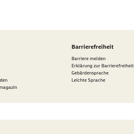
Barrierefreiheit
Barriere melden
Erklärung zur Barrierefreiheit
Gebärdensprache
den
Leichte Sprache
rmagazin