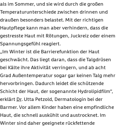
als im Sommer, und sie wird durch die großen
Temperaturunterschiede zwischen drinnen und
draußen besonders belastet. Mit der richtigen
Hautpflege kann man aber verhindern, dass die
gestresste Haut mit Rötungen, Juckreiz oder einem
Spannungsgefühl reagiert.
„Im Winter ist die Barrierefunktion der Haut
geschwächt. Das liegt daran, dass die Talgdrüsen
bei Kälte ihre Aktivität verringern, und ab acht
Grad Außentemperatur sogar gar keinen Talg mehr
hervorbringen. Dadurch leidet die schützende
Schicht der Haut, der sogenannte Hydrolipidfilm“,
erklärt
Dr.
Utta Petzold, Dermatologin bei der
Barmer. Vor allem Kinder haben eine empfindliche
Haut, die schnell auskühlt und austrocknet. Im
Winter sind daher geeignete rückfettende