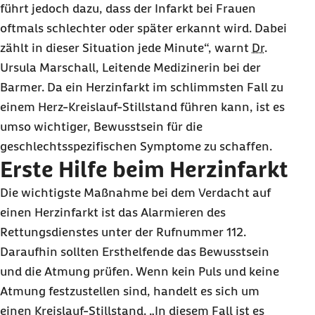
führt jedoch dazu, dass der Infarkt bei Frauen
oftmals schlechter oder später erkannt wird. Dabei
zählt in dieser Situation jede Minute“, warnt
Dr.
Ursula Marschall, Leitende Medizinerin bei der
Barmer. Da ein Herzinfarkt im schlimmsten Fall zu
einem Herz-Kreislauf-Stillstand führen kann, ist es
umso wichtiger, Bewusstsein für die
geschlechtsspezifischen Symptome zu schaffen.
Erste Hilfe beim Herzinfarkt
Die wichtigste Maßnahme bei dem Verdacht auf
einen Herzinfarkt ist das Alarmieren des
Rettungsdienstes unter der Rufnummer 112.
Daraufhin sollten Ersthelfende das Bewusstsein
und die Atmung prüfen. Wenn kein Puls und keine
Atmung festzustellen sind, handelt es sich um
einen Kreislauf-Stillstand. „In diesem Fall ist es