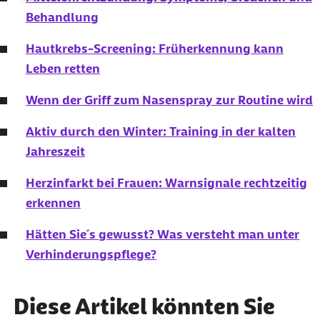
Behandlung
Hautkrebs-Screening: Früherkennung kann
Leben retten
Wenn der Griff zum Nasenspray zur Routine wird
Aktiv durch den Winter: Training in der kalten
Jahreszeit
Herzinfarkt bei Frauen: Warnsignale rechtzeitig
erkennen
Hätten Sie´s gewusst? Was versteht man unter
Verhinderungspflege?
Diese Artikel könnten Sie