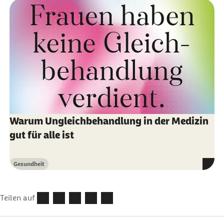
Warum Ungleichbehandlung in der Medizin
gut für alle ist
Gesundheit
Kategorie
Teilen auf