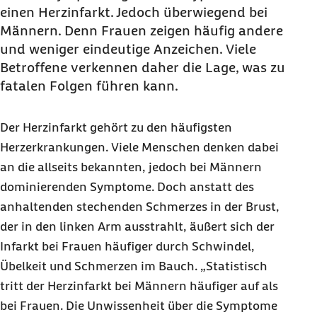
einen Herzinfarkt. Jedoch überwiegend bei
Männern. Denn Frauen zeigen häufig andere
und weniger eindeutige Anzeichen. Viele
Betroffene verkennen daher die Lage, was zu
fatalen Folgen führen kann.
Der Herzinfarkt gehört zu den häufigsten
Herzerkrankungen. Viele Menschen denken dabei
an die allseits bekannten, jedoch bei Männern
dominierenden Symptome. Doch anstatt des
anhaltenden stechenden Schmerzes in der Brust,
der in den linken Arm ausstrahlt, äußert sich der
Infarkt bei Frauen häufiger durch Schwindel,
Übelkeit und Schmerzen im Bauch. „Statistisch
tritt der Herzinfarkt bei Männern häufiger auf als
bei Frauen. Die Unwissenheit über die Symptome