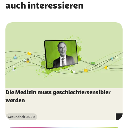
auch interessieren
Die Medizin muss geschlechtersensibler
werden
Gesundheit 2030
Kategorie