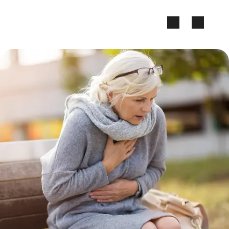
Zum Seiteninhalt springen