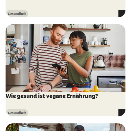
Gesundheit
Kategorie
Wie gesund ist vegane Ernährung?
Gesundheit
Kategorie