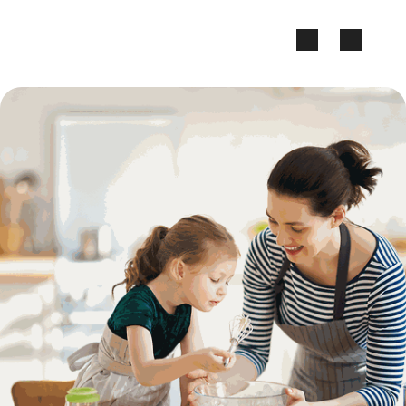
Zum Seiteninhalt springen