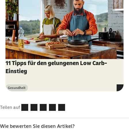
11 Tipps für den gelungenen Low Carb-
Einstieg
Gesundheit
Kategorie
Teilen auf
Wie bewerten Sie diesen Artikel?