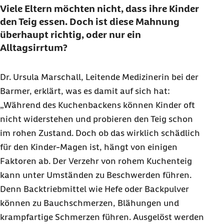
Viele Eltern möchten nicht, dass ihre Kinder
den Teig essen. Doch ist diese Mahnung
überhaupt richtig, oder nur ein
Alltagsirrtum?
Dr. Ursula Marschall, Leitende Medizinerin bei der
Barmer, erklärt, was es damit auf sich hat:
„Während des Kuchenbackens können Kinder oft
nicht widerstehen und probieren den Teig schon
im rohen Zustand. Doch ob das wirklich schädlich
für den Kinder-Magen ist, hängt von einigen
Faktoren ab. Der Verzehr von rohem Kuchenteig
kann unter Umständen zu Beschwerden führen.
Denn Backtriebmittel wie Hefe oder Backpulver
können zu Bauchschmerzen, Blähungen und
krampfartige Schmerzen führen. Ausgelöst werden