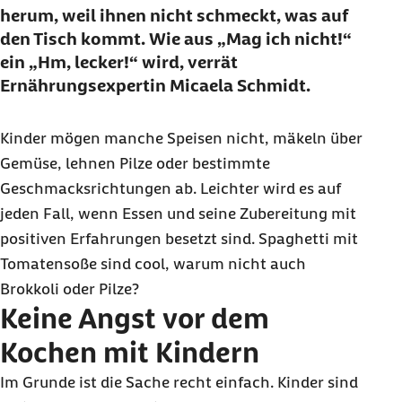
herum, weil ihnen nicht schmeckt, was auf
den Tisch kommt. Wie aus „Mag ich nicht!“
ein „Hm, lecker!“ wird, verrät
Ernährungsexpertin Micaela Schmidt.
Kinder mögen manche Speisen nicht, mäkeln über
Gemüse, lehnen Pilze oder bestimmte
Geschmacksrichtungen ab. Leichter wird es auf
jeden Fall, wenn Essen und seine Zubereitung mit
positiven Erfahrungen besetzt sind. Spaghetti mit
Tomatensoße sind cool, warum nicht auch
Brokkoli oder Pilze?
Keine Angst vor dem
Kochen mit Kindern
Im Grunde ist die Sache recht einfach. Kinder sind