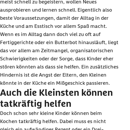
meist schnell zu begeistern, wollen Neues
ausprobieren und lernen schnell. Eigentlich also
beste Voraussetzungen, damit der Alltag in der
Küche und am Esstisch vor allem Spaß macht.
Wenn es im Alltag dann doch viel zu oft auf
Fertiggerichte oder ein Butterbot hinausläuft, liegt
das vor allem am Zeitmangel, organisatorischen
Schwierigkeiten oder der Sorge, dass Kinder eher
stören könnten als dass sie helfen. Ein zusätzliches
Hindernis ist die Angst der Eltern, den Kleinen
könnte in der Küche ein Mißgeschick passieren.
Auch die Kleinsten können
tatkräftig helfen
Doch schon sehr kleine Kinder können beim
Kochen tatkräftig helfen. Dabei muss es nicht
gleich ein aufwändiges Rezept oder ein Drei-