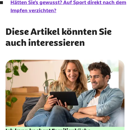
Hätten Sie's gewusst? Auf Sport direkt nach dem
Impfen verzichten?
Diese Artikel könnten Sie
auch interessieren