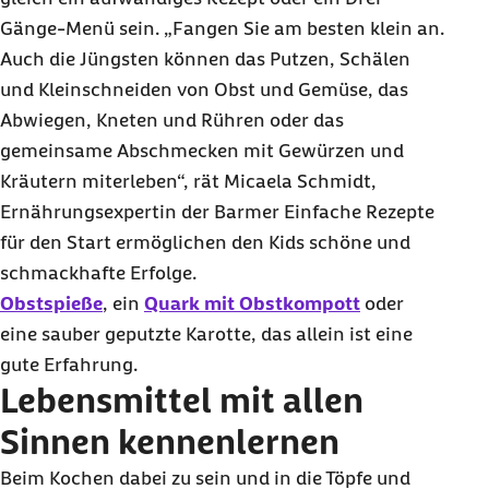
Gänge-Menü sein. „Fangen Sie am besten klein an.
Auch die Jüngsten können das Putzen, Schälen
und Kleinschneiden von Obst und Gemüse, das
Abwiegen, Kneten und Rühren oder das
gemeinsame Abschmecken mit Gewürzen und
Kräutern miterleben“, rät Micaela Schmidt,
Ernährungsexpertin der Barmer Einfache Rezepte
für den Start ermöglichen den Kids schöne und
schmackhafte Erfolge.
Obstspieße
, ein
Quark mit Obstkompott
oder
eine sauber geputzte Karotte, das allein ist eine
gute Erfahrung.
Lebensmittel mit allen
Sinnen kennenlernen
Beim Kochen dabei zu sein und in die Töpfe und