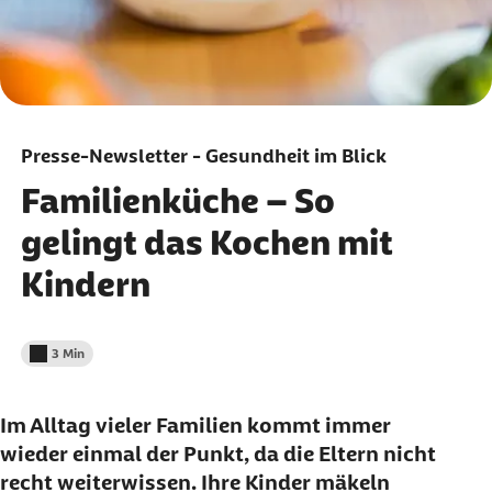
Presse-Newsletter - Gesundheit im Blick
Familienküche – So
gelingt das Kochen mit
Kindern
3 Min
Lesedauer weniger als
Im Alltag vieler Familien kommt immer
wieder einmal der Punkt, da die Eltern nicht
recht weiterwissen. Ihre Kinder mäkeln