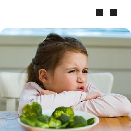
Zum Seiteninhalt springen