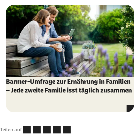
Barmer-Umfrage zur Ernährung in Familien
– Jede zweite Familie isst täglich zusammen
Teilen auf