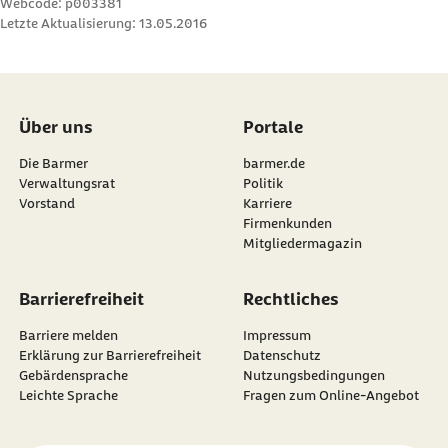
Webcode: p003381
Letzte Aktualisierung:
13.05.2016
Über uns
Portale
Die Barmer
barmer.de
Verwaltungsrat
Politik
Vorstand
Karriere
Firmenkunden
Mitgliedermagazin
Barrierefreiheit
Rechtliches
Barriere melden
Impressum
Erklärung zur Barrierefreiheit
Datenschutz
Gebärdensprache
Nutzungsbedingungen
Leichte Sprache
Fragen zum Online-Angebot