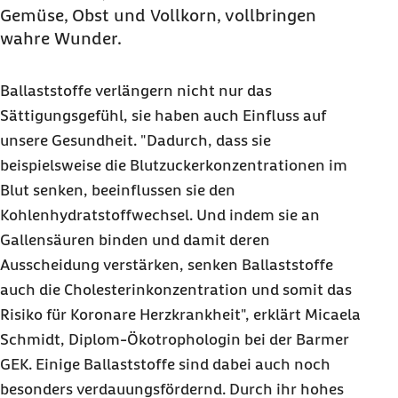
Gemüse, Obst und Vollkorn, vollbringen
wahre Wunder.
Ballaststoffe verlängern nicht nur das
Sättigungsgefühl, sie haben auch Einfluss auf
unsere Gesundheit. "Dadurch, dass sie
beispielsweise die Blutzuckerkonzentrationen im
Blut senken, beeinflussen sie den
Kohlenhydratstoffwechsel. Und indem sie an
Gallensäuren binden und damit deren
Ausscheidung verstärken, senken Ballaststoffe
auch die Cholesterinkonzentration und somit das
Risiko für Koronare Herzkrankheit", erklärt Micaela
Schmidt, Diplom-Ökotrophologin bei der Barmer
GEK. Einige Ballaststoffe sind dabei auch noch
besonders verdauungsfördernd. Durch ihr hohes