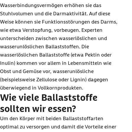
Wasserbindungsvermögen erhöhen sie das
Stuhlvolumen und die Darmaktivität. Auf diese
Weise können sie Funktionsstörungen des Darms,
wie etwa Verstopfung, vorbeugen. Experten
unterscheiden zwischen wasserlöslichen und
wasserunlöslichen Ballaststoffen. Die
wasserlöslichen Ballaststoffe (etwa Pektin oder
Inulin) kommen vor allem in Lebensmitteln wie
Obst und Gemüse vor, wasserunlösliche
(beispielsweise Zellulose oder Lignin) dagegen
überwiegend in Vollkornprodukten.
Wie viele Ballaststoffe
sollten wir essen?
Um den Körper mit beiden Ballaststoffarten
optimal zu versorgen und damit die Vorteile einer