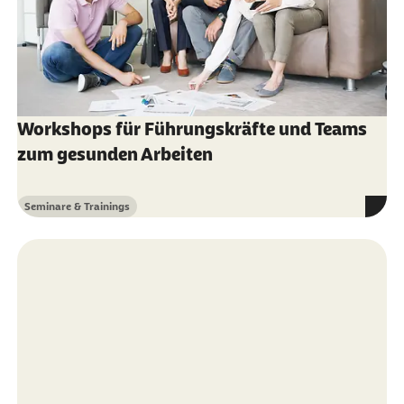
Workshops für Führungskräfte und Teams
zum gesunden Arbeiten
Seminare & Trainings
Kategorie