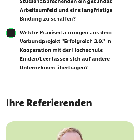
Studienabbrechenden ein gesundes
Arbeitsumfeld und eine langfristige
Bindung zu schaffen?
Welche Praxiserfahrungen aus dem
Verbundprojekt "Erfolgreich 2.0." in
Kooperation mit der Hochschule
Emden/Leer lassen sich auf andere
Unternehmen übertragen?
Ihre Referierenden