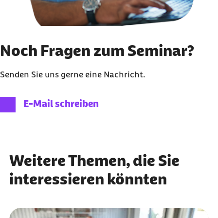
Noch Fragen zum Seminar?
Senden Sie uns gerne eine Nachricht.
E-Mail schreiben
Weitere Themen, die Sie
interessieren könnten