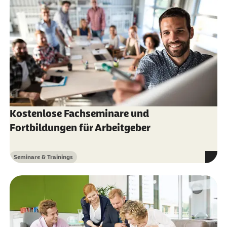
Kostenlose Fachseminare und
Fortbildungen für Arbeitgeber
Seminare & Trainings
Kategorie