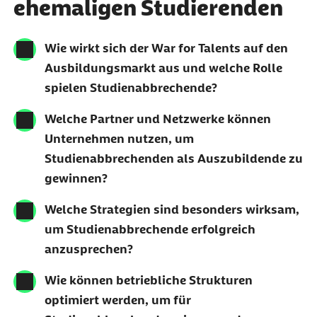
ehemaligen Studierenden
Wie wirkt sich der
War for Talents
auf den
Ausbildungsmarkt aus und welche Rolle
spielen Studienabbrechende?
Welche Partner und Netzwerke können
Unternehmen nutzen, um
Studienabbrechenden als Auszubildende zu
gewinnen?
Welche Strategien sind besonders wirksam,
um Studienabbrechende erfolgreich
anzusprechen?
Wie können betriebliche Strukturen
optimiert werden, um für