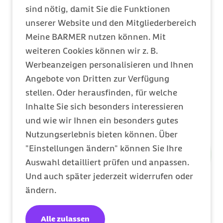
sind nötig, damit Sie die Funktionen
unserer Website und den Mitgliederbereich
Meine BARMER nutzen können. Mit
weiteren Cookies können wir z. B.
Werbeanzeigen personalisieren und Ihnen
Angebote von Dritten zur Verfügung
stellen. Oder herausfinden, für welche
Inhalte Sie sich besonders interessieren
und wie wir Ihnen ein besonders gutes
Nutzungserlebnis bieten können. Über
"Einstellungen ändern" können Sie Ihre
Auswahl detailliert prüfen und anpassen.
Und auch später jederzeit widerrufen oder
ändern.
Alle zulassen