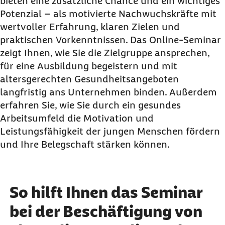
bieten eine zusätzliche Chance und ein wichtiges
Potenzial – als motivierte Nachwuchskräfte mit
wertvoller Erfahrung, klaren Zielen und
praktischen Vorkenntnissen. Das Online-Seminar
zeigt Ihnen, wie Sie die Zielgruppe ansprechen,
für eine Ausbildung begeistern und mit
altersgerechten Gesundheitsangeboten
langfristig ans Unternehmen binden. Außerdem
erfahren Sie, wie Sie durch ein gesundes
Arbeitsumfeld die Motivation und
Leistungsfähigkeit der jungen Menschen fördern
und Ihre Belegschaft stärken können.
So hilft Ihnen das Seminar
bei der Beschäftigung von