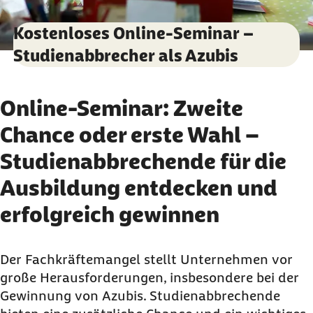
Kostenloses Online-Seminar –
Studienabbrecher als Azubis
Online-Seminar: Zweite
Chance oder erste Wahl –
Studienabbrechende für die
Ausbildung entdecken und
erfolgreich gewinnen
Der Fachkräftemangel stellt Unternehmen vor
große Herausforderungen, insbesondere bei der
Gewinnung von Azubis. Studienabbrechende