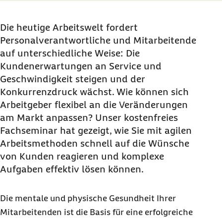
Die heutige Arbeitswelt fordert
Personalverantwortliche und Mitarbeitende
auf unterschiedliche Weise: Die
Kundenerwartungen an Service und
Geschwindigkeit steigen und der
Konkurrenzdruck wächst. Wie können sich
Arbeitgeber flexibel an die Veränderungen
am Markt anpassen? Unser kostenfreies
Fachseminar hat gezeigt, wie Sie mit agilen
Arbeitsmethoden schnell auf die Wünsche
von Kunden reagieren und komplexe
Aufgaben effektiv lösen können.
Die mentale und physische Gesundheit Ihrer
Mitarbeitenden ist die Basis für eine erfolgreiche