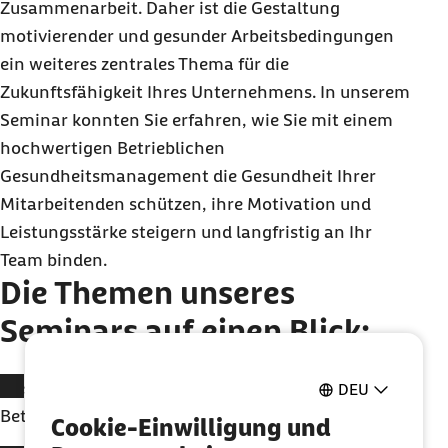
Zusammenarbeit. Daher ist die Gestaltung
motivierender und gesunder Arbeitsbedingungen
ein weiteres zentrales Thema für die
Zukunftsfähigkeit Ihres Unternehmens. In unserem
Seminar konnten Sie erfahren, wie Sie mit einem
hochwertigen Betrieblichen
Gesundheitsmanagement die Gesundheit Ihrer
Mitarbeitenden schützen, ihre Motivation und
Leistungsstärke steigern und langfristig an Ihr
Team binden.
Die Themen unseres
Seminars auf einen Blick:
Welche Chancen bietet das
DEU
Betriebliche Gesundheitsmanagement der Barmer
Cookie-Einwilligung und