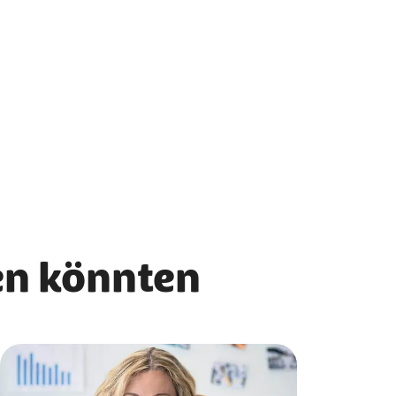
ren könnten