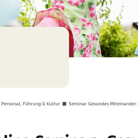
Personal, Führung & Kultur
Seminar Gesundes Miteinander 