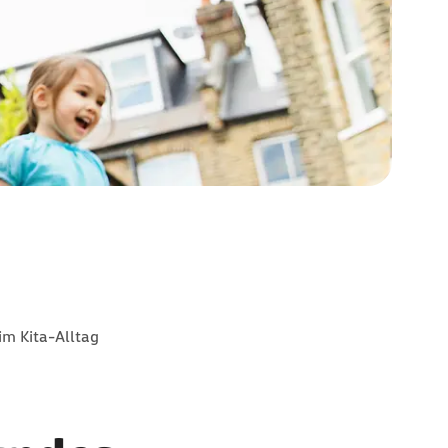
im Kita-Alltag