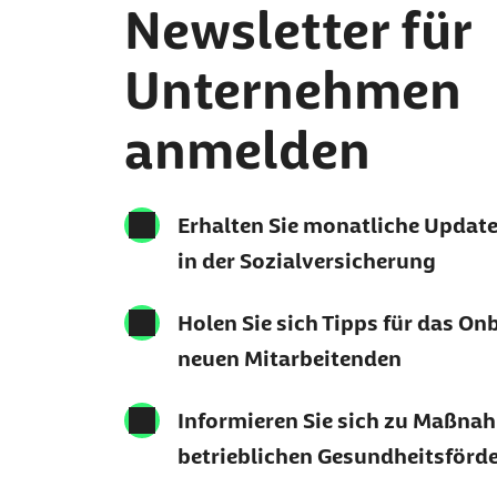
Newsletter für
Unternehmen
anmelden
Erhalten Sie monatliche Updat
in der Sozialversicherung
Holen Sie sich Tipps für das On
neuen Mitarbeitenden
Informieren Sie sich zu Maßna
betrieblichen Gesundheitsförd