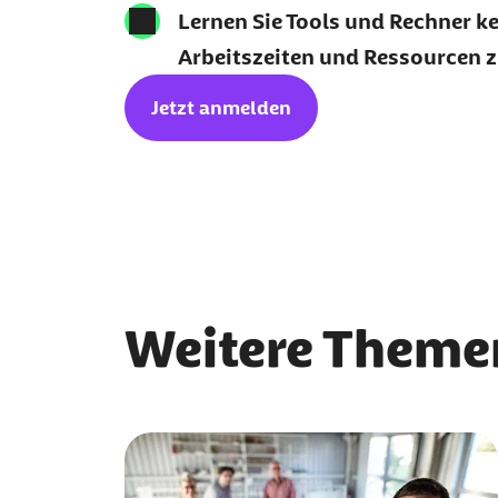
Lernen Sie Tools und Rechner k
Arbeitszeiten und Ressourcen 
Jetzt anmelden
Weitere Themen