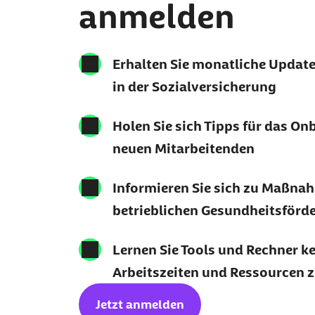
anmelden
Erhalten Sie monatliche Updat
in der Sozialversicherung
Holen Sie sich Tipps für das On
neuen Mitarbeitenden
Informieren Sie sich zu Maßna
betrieblichen Gesundheitsförd
Lernen Sie Tools und Rechner k
Arbeitszeiten und Ressourcen 
Jetzt anmelden