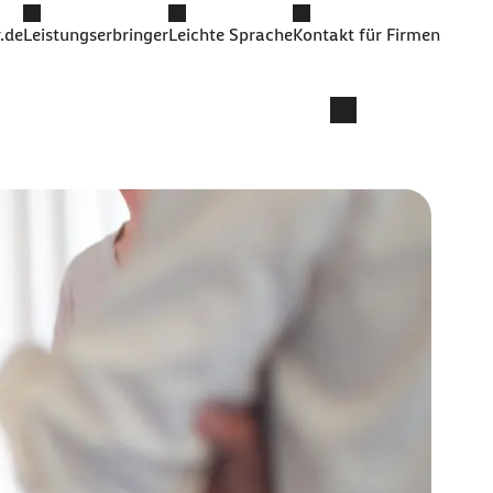
.de
Leistungserbringer
Leichte Sprache
Kontakt für Firmen