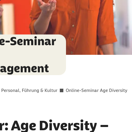
ne-Seminar
nagement
Personal, Führung & Kultur
Online-Seminar Age Diversity
: Age Diversity –