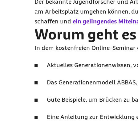
Der bekannte Jugendforscher und Arb
am Arbeitsplatz umgehen können, dur
schaffen und
ein gelingendes Mitein
Worum geht es
In dem kostenfreien Online-Seminar e
Aktuelles Generationenwissen, 
Das Generationenmodell ABBAS, 
Gute Beispiele, um Brücken zu b
Eine Anleitung zur Entwicklung 