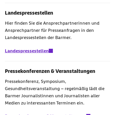
Landespressestellen
Hier finden Sie die Ansprechpartnerinnen und
Ansprechpartner für Presseanfragen in den
Landespressestellen der Barmer.
Landespressestellen
Pressekonferenzen & Veranstaltungen
Pressekonferenz, Symposium,
Gesundheitsveranstaltung – regelmäßig lädt die
Barmer Journalistinnen und Journalisten aller
Medien zu interessanten Terminen ein.