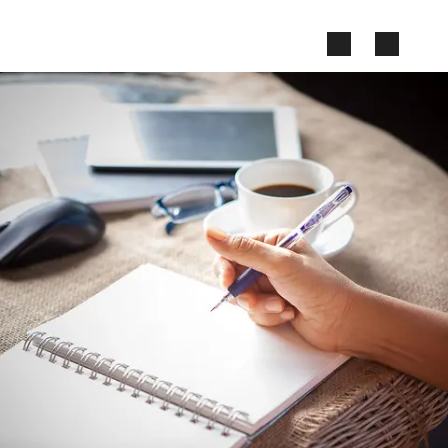
Zum Seiteninhalt springen