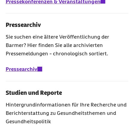
Pressekonferenzen & Veranstaltungen
Pressearchiv
Sie suchen eine ältere Veröffentlichung der
Barmer? Hier finden Sie alle archivierten
Pressemeldungen - chronologisch sortiert.
Pressearchiv
Studien und Reporte
Hintergrundinformationen für Ihre Recherche und
Berichterstattung zu Gesundheitsthemen und
Gesundheitspolitik