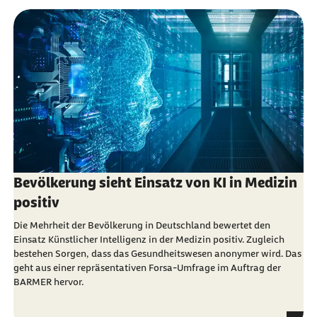
Bevölkerung sieht Einsatz von KI in Medizin
positiv
Die Mehrheit der Bevölkerung in Deutschland bewertet den
Einsatz Künstlicher Intelligenz in der Medizin positiv. Zugleich
bestehen Sorgen, dass das Gesundheitswesen anonymer wird. Das
geht aus einer repräsentativen Forsa-Umfrage im Auftrag der
BARMER hervor.