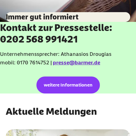
Immer gut informiert
Kontakt zur Pressestelle:
0202 568 991421
Unternehmenssprecher: Athanasios Drougias
mobil: 0170 7614752 |
presse@barmer.de
weitere Informationen
Aktuelle Meldungen