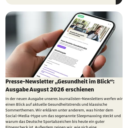
Presse-Newsletter „Gesundheit im Blick“:
Ausgabe August 2026 erschienen
In der neuen Ausgabe unseres Journalisten-Newsletters werfen wir
einen Blick auf aktuelle Gesundheitstrends und klassische
Sommerthemen. Wir erklären unter anderem, was hinter dem
Social-Media-Hype um das sogenannte Sleepmaxxing steckt und
warum das Deutsche Sportabzeichen bis heute ein guter
Fitnesscheck ist. Außerdem zeigen wir, wie sich eine