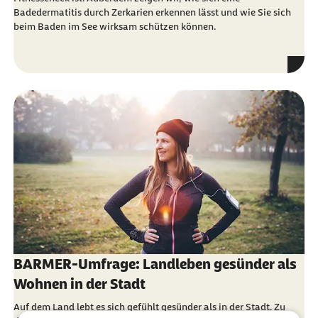
Badedermatitis durch Zerkarien erkennen lässt und wie Sie sich
beim Baden im See wirksam schützen können.
BARMER-Umfrage: Landleben gesünder als
Wohnen in der Stadt
Auf dem Land lebt es sich gefühlt gesünder als in der Stadt. Zu