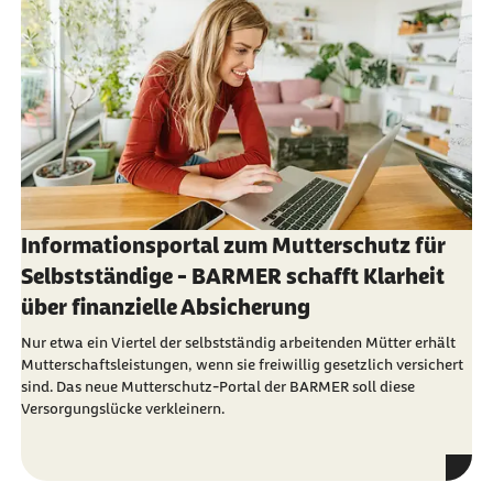
Informationsportal zum Mutterschutz für
Selbstständige - BARMER schafft Klarheit
über finanzielle Absicherung
Nur etwa ein Viertel der selbstständig arbeitenden Mütter erhält
Mutterschaftsleistungen, wenn sie freiwillig gesetzlich versichert
sind. Das neue Mutterschutz-Portal der BARMER soll diese
Versorgungslücke verkleinern.