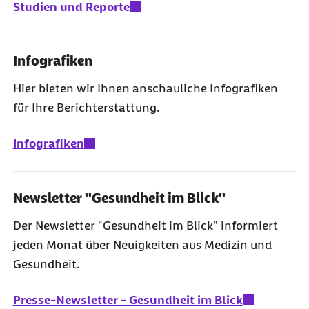
Studien und Reporte
Infografiken
Hier bieten wir Ihnen anschauliche Infografiken
für Ihre Berichterstattung.
Infografiken
Newsletter "Gesundheit im Blick"
Der Newsletter "Gesundheit im Blick" informiert
jeden Monat über Neuigkeiten aus Medizin und
Gesundheit.
Presse-Newsletter - Gesundheit im Blick