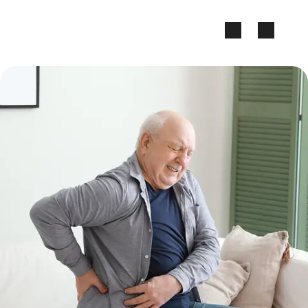
Zum Seiteninhalt springen