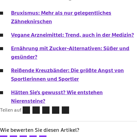
Bruxismus: Mehr als nur gelegentliches
Zähneknirschen
Vegane Arzneimittel: Trend, auch in der Medizin?
Ernährung mit Zucker-Alternativen: Süßer und
gesünder?
Reißende Kreuzbänder: Die größte Angst von
Sportlerinnen und Sportler
Hätten Sie's gewusst? Wie entstehen
Nierensteine?
Teilen auf
Wie bewerten Sie diesen Artikel?