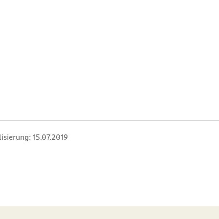
isierung:
15.07.2019