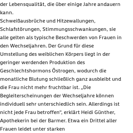
der Lebensqualität, die über einige Jahre andauern
kann.
Schweißausbrüche und Hitzewallungen,
Schlafstörungen, Stimmungsschwankungen, sie
alle gelten als typische Beschwerden von Frauen in
den Wechseljahren. Der Grund für diese
Umstellung des weiblichen Körpers liegt in der
geringer werdenden Produktion des
Geschlechtshormons Östrogen, wodurch die
monatliche Blutung schließlich ganz ausbleibt und
die Frau nicht mehr fruchtbar ist. „Die
Begleiterscheinungen der Wechseljahre können
individuell sehr unterschiedlich sein. Allerdings ist
nicht jede Frau betroffen“, erklärt Heidi Günther,
Apothekerin bei der Barmer. Etwa ein Drittel aller
Frauen leidet unter starken