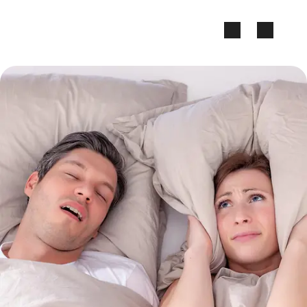
Zum Seiteninhalt springen