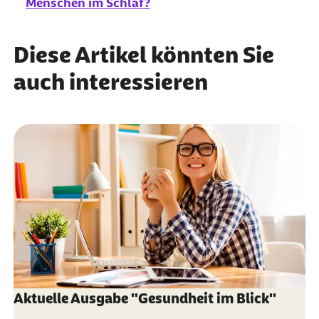
Menschen im Schlaf?
Diese Artikel könnten Sie
auch interessieren
Aktuelle Ausgabe "Gesundheit im Blick"