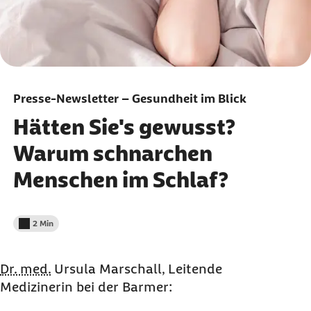
Presse-Newsletter – Gesundheit im Blick
Hätten Sie's gewusst?
Warum schnarchen
Menschen im Schlaf?
2 Min
Lesedauer weniger als
Dr. med.
Ursula Marschall, Leitende
Medizinerin bei der Barmer: