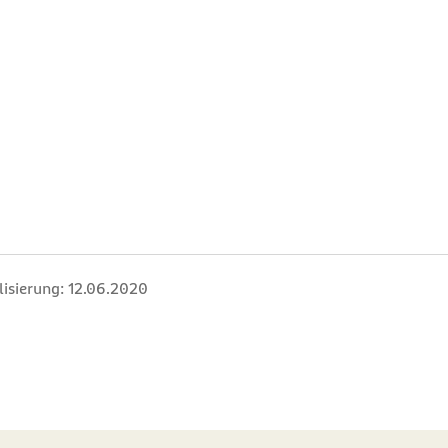
lisierung:
12.06.2020