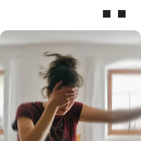
Zum Seiteninhalt springen