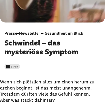
Presse-Newsletter – Gesundheit im Blick
Schwindel – das
mysteriöse Symptom
3 Min
Lesedauer weniger als
Wenn sich plötzlich alles um einen herum zu
drehen beginnt, ist das meist unangenehm.
Trotzdem dürften viele das Gefühl kennen.
Aber was steckt dahinter?