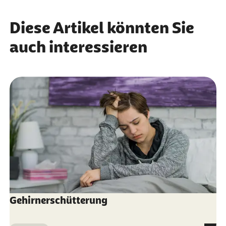
Diese Artikel könnten Sie
auch interessieren
Gehirnerschütterung