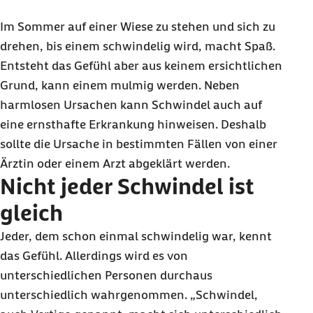
Im Sommer auf einer Wiese zu stehen und sich zu
drehen, bis einem schwindelig wird, macht Spaß.
Entsteht das Gefühl aber aus keinem ersichtlichen
Grund, kann einem mulmig werden. Neben
harmlosen Ursachen kann Schwindel auch auf
eine ernsthafte Erkrankung hinweisen. Deshalb
sollte die Ursache in bestimmten Fällen von einer
Ärztin oder einem Arzt abgeklärt werden.
Nicht jeder Schwindel ist
gleich
Jeder, dem schon einmal schwindelig war, kennt
das Gefühl. Allerdings wird es von
unterschiedlichen Personen durchaus
unterschiedlich wahrgenommen. „Schwindel,