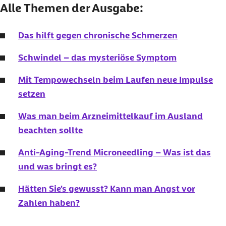
Alle Themen der Ausgabe:
Das hilft gegen chronische Schmerzen
Schwindel – das mysteriöse Symptom
Mit Tempowechseln beim Laufen neue Impulse
setzen
Was man beim Arzneimittelkauf im Ausland
beachten sollte
Anti-Aging-Trend
Microneedling
– Was ist das
und was bringt es?
Hätten Sie's gewusst? Kann man Angst vor
Zahlen haben?