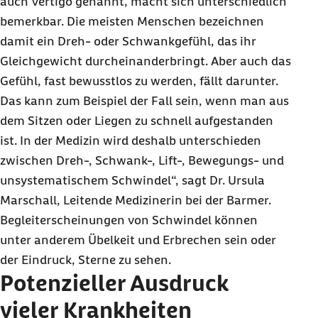
auch Vertigo genannt, macht sich unterschiedlich
bemerkbar. Die meisten Menschen bezeichnen
damit ein Dreh- oder Schwankgefühl, das ihr
Gleichgewicht durcheinanderbringt. Aber auch das
Gefühl, fast bewusstlos zu werden, fällt darunter.
Das kann zum Beispiel der Fall sein, wenn man aus
dem Sitzen oder Liegen zu schnell aufgestanden
ist. In der Medizin wird deshalb unterschieden
zwischen Dreh-, Schwank-, Lift-, Bewegungs- und
unsystematischem Schwindel“, sagt Dr. Ursula
Marschall, Leitende Medizinerin bei der Barmer.
Begleiterscheinungen von Schwindel können
unter anderem Übelkeit und Erbrechen sein oder
der Eindruck, Sterne zu sehen.
Potenzieller Ausdruck
vieler Krankheiten