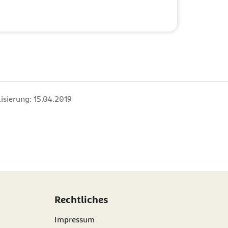
isierung:
15.04.2019
Rechtliches
Impressum