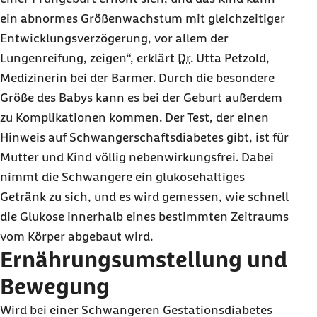
ein abnormes Größenwachstum mit gleichzeitiger
Entwicklungsverzögerung, vor allem der
Lungenreifung, zeigen“, erklärt
Dr.
Utta Petzold,
Medizinerin bei der Barmer. Durch die besondere
Größe des Babys kann es bei der Geburt außerdem
zu Komplikationen kommen. Der Test, der einen
Hinweis auf Schwangerschaftsdiabetes gibt, ist für
Mutter und Kind völlig nebenwirkungsfrei. Dabei
nimmt die Schwangere ein glukosehaltiges
Getränk zu sich, und es wird gemessen, wie schnell
die Glukose innerhalb eines bestimmten Zeitraums
vom Körper abgebaut wird.
Ernährungsumstellung und
Bewegung
Wird bei einer Schwangeren Gestationsdiabetes