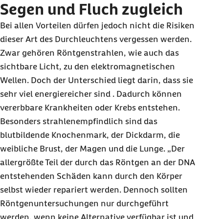
Segen und Fluch zugleich
Bei allen Vorteilen dürfen jedoch nicht die Risiken
dieser Art des Durchleuchtens vergessen werden.
Zwar gehören Röntgenstrahlen, wie auch das
sichtbare Licht, zu den elektromagnetischen
Wellen. Doch der Unterschied liegt darin, dass sie
sehr viel energiereicher sind . Dadurch können
vererbbare Krankheiten oder Krebs entstehen.
Besonders strahlenempfindlich sind das
blutbildende Knochenmark, der Dickdarm, die
weibliche Brust, der Magen und die Lunge. „Der
allergrößte Teil der durch das Röntgen an der DNA
entstehenden Schäden kann durch den Körper
selbst wieder repariert werden. Dennoch sollten
Röntgenuntersuchungen nur durchgeführt
werden, wenn keine Alternative verfügbar ist und