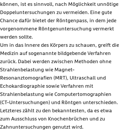
können, ist es sinnvoll, nach Möglichkeit unnötige
Doppeluntersuchungen zu vermeiden. Eine gute
Chance dafür bietet der Röntgenpass, in dem jede
vorgenommene Röntgenuntersuchung vermerkt
werden sollte.
Um in das Innere des Körpers zu schauen, greift die
Medizin auf sogenannte bildgebende Verfahren
zurück. Dabei werden zwischen Methoden ohne
Strahlenbelastung wie Magnet-
Resonanztomografien (MRT), Ultraschall und
Echokardiographie sowie Verfahren mit
Strahlenbelastung wie Computertomographien
(CT-Untersuchungen) und Röntgen unterschieden.
Letzteres zählt zu den bekanntesten, da es etwa
zum Ausschluss von Knochenbrüchen und zu
Zahnuntersuchungen genutzt wird.