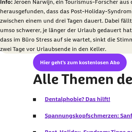
Info:
Jeroen Narwijn, ein Tourismus-Forscher aus 
herausgefunden, dass das
Post-Holiday-Syndrom
zwischen einem und drei Tagen dauert. Dabei fällt
umso schwerer, je länger der Urlaub gedauert hat
dass im Büro Stress auf sie wartet, sinkt die Sti
zwei Tage vor Urlaubsende in den Keller.
Hier geht's zum kostenlosen
Abo
Alle Themen de
Dentalphobie? Das hilft!
Spannungskopfschmerzen: Sanft