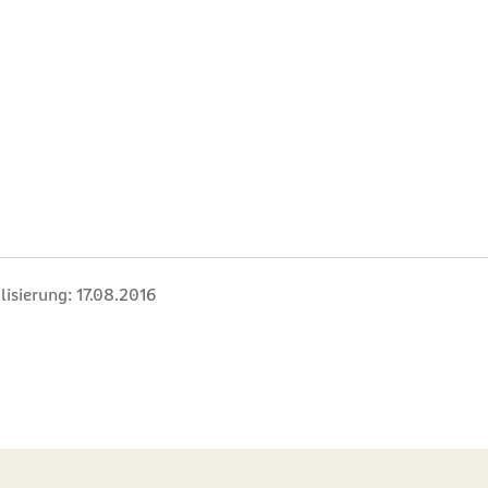
lisierung:
17.08.2016