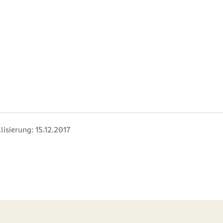
lisierung:
15.12.2017