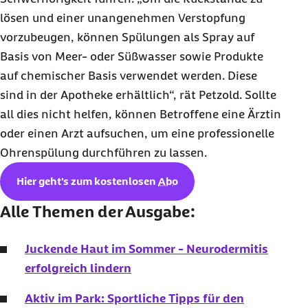
lösen und einer unangenehmen Verstopfung
vorzubeugen, können Spülungen als
Spray
auf
Basis von Meer- oder Süßwasser sowie Produkte
auf chemischer Basis verwendet werden. Diese
sind in der Apotheke erhältlich“, rät Petzold. Sollte
all dies nicht helfen, können Betroffene eine Ärztin
oder einen Arzt aufsuchen, um eine professionelle
Ohrenspülung durchführen zu lassen.
Hier geht's zum kostenlosen
Abo
Alle Themen der Ausgabe:
Juckende Haut im Sommer - Neurodermitis
erfolgreich lindern
Aktiv im Park: Sportliche Tipps für den