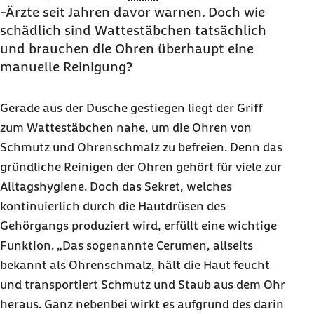
-Ärzte seit Jahren davor warnen. Doch wie
schädlich sind Wattestäbchen tatsächlich
und brauchen die Ohren überhaupt eine
manuelle Reinigung?
Gerade aus der Dusche gestiegen liegt der Griff
zum Wattestäbchen nahe, um die Ohren von
Schmutz und Ohrenschmalz zu befreien. Denn das
gründliche Reinigen der Ohren gehört für viele zur
Alltagshygiene. Doch das Sekret, welches
kontinuierlich durch die Hautdrüsen des
Gehörgangs produziert wird, erfüllt eine wichtige
Funktion. „Das sogenannte Cerumen, allseits
bekannt als Ohrenschmalz, hält die Haut feucht
und transportiert Schmutz und Staub aus dem Ohr
heraus. Ganz nebenbei wirkt es aufgrund des darin