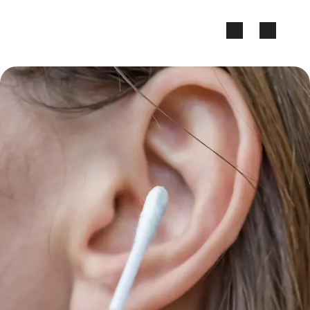
Zum Seiteninhalt springen