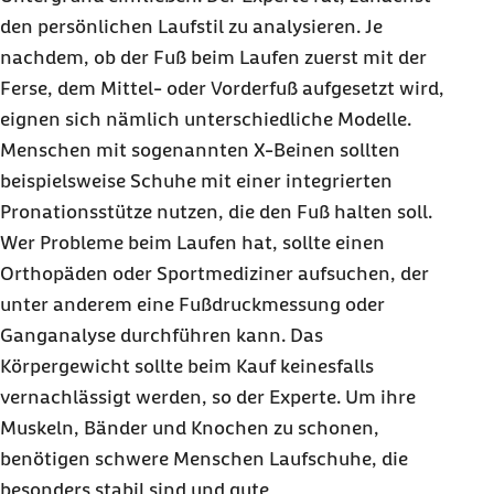
den persönlichen Laufstil zu analysieren. Je
nachdem, ob der Fuß beim Laufen zuerst mit der
Ferse, dem Mittel- oder Vorderfuß aufgesetzt wird,
eignen sich nämlich unterschiedliche Modelle.
Menschen mit sogenannten X-Beinen sollten
beispielsweise Schuhe mit einer integrierten
Pronationsstütze nutzen, die den Fuß halten soll.
Wer Probleme beim Laufen hat, sollte einen
Orthopäden oder Sportmediziner aufsuchen, der
unter anderem eine Fußdruckmessung oder
Ganganalyse durchführen kann. Das
Körpergewicht sollte beim Kauf keinesfalls
vernachlässigt werden, so der Experte. Um ihre
Muskeln, Bänder und Knochen zu schonen,
benötigen schwere Menschen Laufschuhe, die
besonders stabil sind und gute