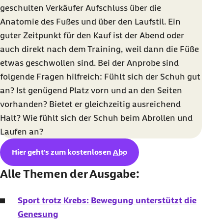
geschulten Verkäufer Aufschluss über die
Anatomie des Fußes und über den Laufstil. Ein
guter Zeitpunkt für den Kauf ist der Abend oder
auch direkt nach dem Training, weil dann die Füße
etwas geschwollen sind. Bei der Anprobe sind
folgende Fragen hilfreich: Fühlt sich der Schuh gut
an? Ist genügend Platz vorn und an den Seiten
vorhanden? Bietet er gleichzeitig ausreichend
Halt? Wie fühlt sich der Schuh beim Abrollen und
Laufen an?
Hier geht's zum kostenlosen
Abo
Alle Themen der Ausgabe:
Sport trotz Krebs: Bewegung unterstützt die
Genesung