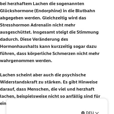
bei herzhaftem Lachen die sogenannten
Glückshormone (Endorphine) in die Blutbahn
abgegeben werden. Gleichzeitig wird das
Stresshormon Adrenalin nicht mehr
ausgeschüttet. Insgesamt steigt die Stimmung
dadurch. Diese Veränderung des
Hormonhaushalts kann kurzzeitig sogar dazu
führen, dass körperliche Schmerzen nicht mehr
wahrgenommen werden.
Lachen scheint aber auch die psychische
Widerstandskraft zu stärken. Es gibt Hinweise
darauf, dass Menschen, die viel und herzhaft
lachen, beispielsweise nicht so anfällig sind für
eine depressive Stimmung.
DEU