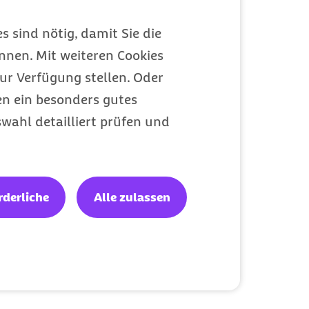
s sind nötig, damit Sie die
nen. Mit weiteren Cookies
ur Verfügung stellen. Oder
en ein besonders gutes
wahl detailliert prüfen und
rderliche
Alle zulassen