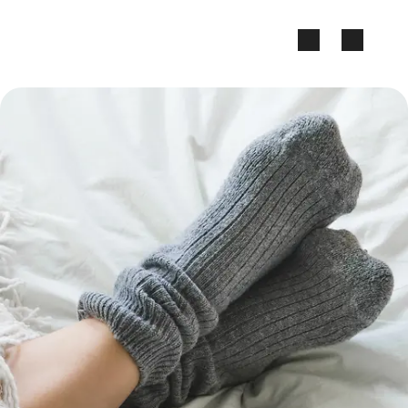
Zum Seiteninhalt springen