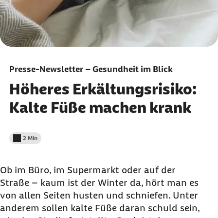
Presse-Newsletter – Gesundheit im Blick
Höheres Erkältungsrisiko:
Kalte Füße machen krank
2 Min
Lesedauer weniger als
Ob im Büro, im Supermarkt oder auf der
Straße – kaum ist der Winter da, hört man es
von allen Seiten husten und schniefen. Unter
anderem sollen kalte Füße daran schuld sein,