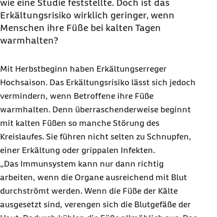
wie eine Studie feststellte. Doch ist das
Erkältungsrisiko wirklich geringer, wenn
Menschen ihre Füße bei kalten Tagen
warmhalten?
Mit Herbstbeginn haben Erkältungserreger
Hochsaison. Das Erkältungsrisiko lässt sich jedoch
vermindern, wenn Betroffene ihre Füße
warmhalten. Denn überraschenderweise beginnt
mit kalten Füßen so manche Störung des
Kreislaufes. Sie führen nicht selten zu Schnupfen,
einer Erkältung oder grippalen Infekten.
„Das Immunsystem kann nur dann richtig
arbeiten, wenn die Organe ausreichend mit Blut
durchströmt werden. Wenn die Füße der Kälte
ausgesetzt sind, verengen sich die Blutgefäße der