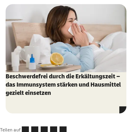
Beschwerdefrei durch die Erkältungszeit –
das Immunsystem stärken und Hausmittel
gezielt einsetzen
Teilen auf