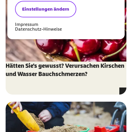
Einstellungen ändern
Impressum
Datenschutz-Hinweise
Hätten Sie's gewusst? Verursachen Kirschen
und Wasser Bauchschmerzen?