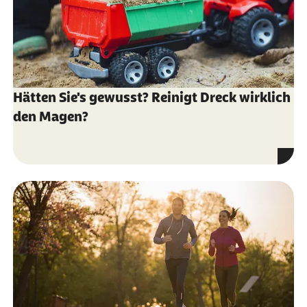
Hätten Sie's gewusst? Reinigt Dreck wirklich
den Magen?