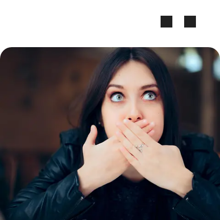
Zum Seiteninhalt springen