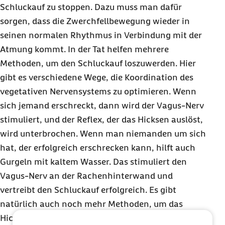
Schluckauf zu stoppen. Dazu muss man dafür
sorgen, dass die Zwerchfellbewegung wieder in
seinen normalen Rhythmus in Verbindung mit der
Atmung kommt. In der Tat helfen mehrere
Methoden, um den Schluckauf loszuwerden. Hier
gibt es verschiedene Wege, die Koordination des
vegetativen Nervensystems zu optimieren. Wenn
sich jemand erschreckt, dann wird der Vagus-Nerv
stimuliert, und der Reflex, der das Hicksen auslöst,
wird unterbrochen. Wenn man niemanden um sich
hat, der erfolgreich erschrecken kann, hilft auch
Gurgeln mit kaltem Wasser. Das stimuliert den
Vagus-Nerv an der Rachenhinterwand und
vertreibt den Schluckauf erfolgreich. Es gibt
natürlich auch noch mehr Methoden, um das
Hicksen loszuwerden. Sollte ein Schluckauf aber