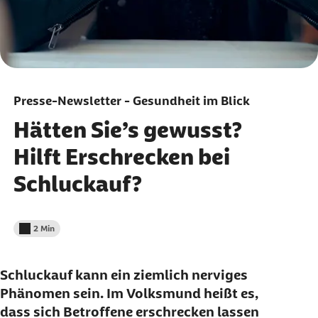
Presse-Newsletter - Gesundheit im Blick
Hätten Sie’s gewusst?
Hilft Erschrecken bei
Schluckauf?
2 Min
Lesedauer weniger als
Schluckauf kann ein ziemlich nerviges
Phänomen sein. Im Volksmund heißt es,
dass sich Betroffene erschrecken lassen