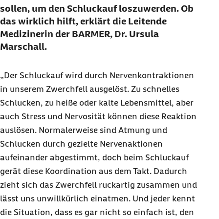
sollen, um den Schluckauf loszuwerden. Ob
das wirklich hilft, erklärt die Leitende
Medizinerin der BARMER, Dr. Ursula
Marschall.
„Der Schluckauf wird durch Nervenkontraktionen
in unserem Zwerchfell ausgelöst. Zu schnelles
Schlucken, zu heiße oder kalte Lebensmittel, aber
auch Stress und Nervosität können diese Reaktion
auslösen. Normalerweise sind Atmung und
Schlucken durch gezielte Nervenaktionen
aufeinander abgestimmt, doch beim Schluckauf
gerät diese Koordination aus dem Takt. Dadurch
zieht sich das Zwerchfell ruckartig zusammen und
lässt uns unwillkürlich einatmen. Und jeder kennt
die Situation, dass es gar nicht so einfach ist, den